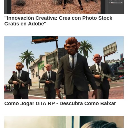
"Innovación Creativa: Crea con Photo Stock
Gratis en Adobe''
Como Jogar GTA RP - Descubra Como Baixar