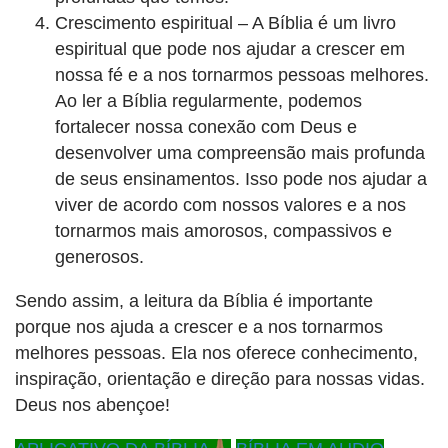
Crescimento espiritual – A Bíblia é um livro
espiritual que pode nos ajudar a crescer em
nossa fé e a nos tornarmos pessoas melhores.
Ao ler a Bíblia regularmente, podemos
fortalecer nossa conexão com Deus e
desenvolver uma compreensão mais profunda
de seus ensinamentos. Isso pode nos ajudar a
viver de acordo com nossos valores e a nos
tornarmos mais amorosos, compassivos e
generosos.
Sendo assim, a leitura da Bíblia é importante
porque nos ajuda a crescer e a nos tornarmos
melhores pessoas. Ela nos oferece conhecimento,
inspiração, orientação e direção para nossas vidas.
Deus nos abençoe!