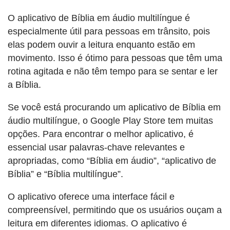
O aplicativo de Bíblia em áudio multilíngue é
especialmente útil para pessoas em trânsito, pois
elas podem ouvir a leitura enquanto estão em
movimento. Isso é ótimo para pessoas que têm uma
rotina agitada e não têm tempo para se sentar e ler
a Bíblia.
Se você está procurando um aplicativo de Bíblia em
áudio multilíngue, o Google Play Store tem muitas
opções. Para encontrar o melhor aplicativo, é
essencial usar palavras-chave relevantes e
apropriadas, como “Bíblia em áudio”, “aplicativo de
Bíblia” e “Bíblia multilíngue”.
O aplicativo oferece uma interface fácil e
compreensível, permitindo que os usuários ouçam a
leitura em diferentes idiomas. O aplicativo é