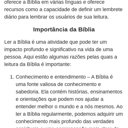
oferece a Bíblia em várias línguas e oferece
recursos como a capacidade de definir um lembrete
diário para lembrar os usuários de sua leitura.
Importância da Bíblia
Ler a Bíblia é uma atividade que pode ter um
impacto profundo e significativo na vida de uma
pessoa. Aqui estão algumas razões pelas quais a
leitura da Bíblia é importante:
Conhecimento e entendimento – A Bíblia é
uma fonte valiosa de conhecimento e
sabedoria. Ela contém histórias, ensinamentos
e orientações que podem nos ajudar a
entender melhor o mundo e a nós mesmos. Ao
ler a Bíblia regularmente, podemos adquirir um
conhecimento mais profundo das verdades