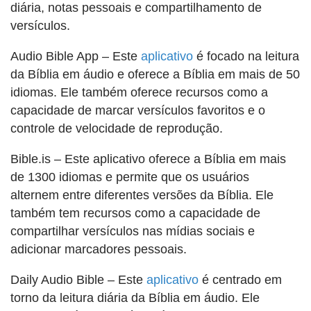
diária, notas pessoais e compartilhamento de
versículos.
Audio Bible App – Este
aplicativo
é focado na leitura
da Bíblia em áudio e oferece a Bíblia em mais de 50
idiomas. Ele também oferece recursos como a
capacidade de marcar versículos favoritos e o
controle de velocidade de reprodução.
Bible.is – Este aplicativo oferece a Bíblia em mais
de 1300 idiomas e permite que os usuários
alternem entre diferentes versões da Bíblia. Ele
também tem recursos como a capacidade de
compartilhar versículos nas mídias sociais e
adicionar marcadores pessoais.
Daily Audio Bible – Este
aplicativo
é centrado em
torno da leitura diária da Bíblia em áudio. Ele