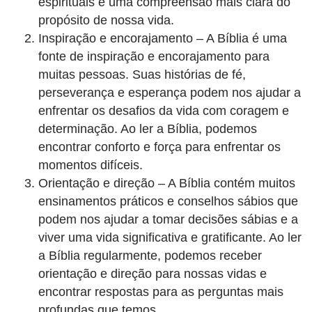
espirituais e uma compreensão mais clara do
propósito de nossa vida.
Inspiração e encorajamento – A Bíblia é uma
fonte de inspiração e encorajamento para
muitas pessoas. Suas histórias de fé,
perseverança e esperança podem nos ajudar a
enfrentar os desafios da vida com coragem e
determinação. Ao ler a Bíblia, podemos
encontrar conforto e força para enfrentar os
momentos difíceis.
Orientação e direção – A Bíblia contém muitos
ensinamentos práticos e conselhos sábios que
podem nos ajudar a tomar decisões sábias e a
viver uma vida significativa e gratificante. Ao ler
a Bíblia regularmente, podemos receber
orientação e direção para nossas vidas e
encontrar respostas para as perguntas mais
profundas que temos.