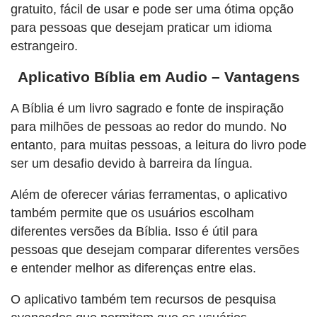
gratuito, fácil de usar e pode ser uma ótima opção
para pessoas que desejam praticar um idioma
estrangeiro.
Aplicativo Bíblia em Audio – Vantagens
A Bíblia é um livro sagrado e fonte de inspiração
para milhões de pessoas ao redor do mundo. No
entanto, para muitas pessoas, a leitura do livro pode
ser um desafio devido à barreira da língua.
Além de oferecer várias ferramentas, o aplicativo
também permite que os usuários escolham
diferentes versões da Bíblia. Isso é útil para
pessoas que desejam comparar diferentes versões
e entender melhor as diferenças entre elas.
O aplicativo também tem recursos de pesquisa