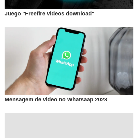
Juego ''Freefire videos download''
Mensagem de video no Whatsaap 2023