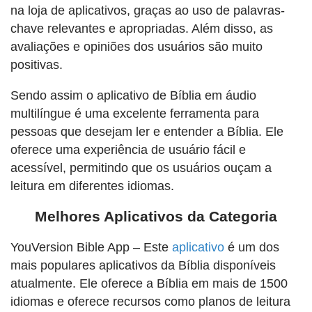
na loja de aplicativos, graças ao uso de palavras-
chave relevantes e apropriadas. Além disso, as
avaliações e opiniões dos usuários são muito
positivas.
Sendo assim o aplicativo de Bíblia em áudio
multilíngue é uma excelente ferramenta para
pessoas que desejam ler e entender a Bíblia. Ele
oferece uma experiência de usuário fácil e
acessível, permitindo que os usuários ouçam a
leitura em diferentes idiomas.
Melhores Aplicativos da Categoria
YouVersion Bible App – Este
aplicativo
é um dos
mais populares aplicativos da Bíblia disponíveis
atualmente. Ele oferece a Bíblia em mais de 1500
idiomas e oferece recursos como planos de leitura