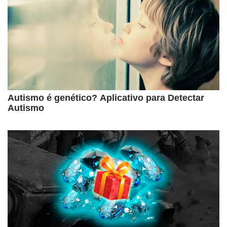
Autismo é genético? Aplicativo para Detectar
Autismo