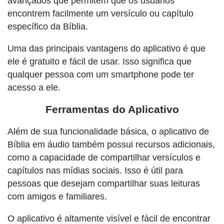
avançados que permitem que os usuários
encontrem facilmente um versículo ou capítulo
específico da Bíblia.
Uma das principais vantagens do aplicativo é que
ele é gratuito e fácil de usar. Isso significa que
qualquer pessoa com um smartphone pode ter
acesso a ele.
Ferramentas do Aplicativo
Além de sua funcionalidade básica, o aplicativo de
Bíblia em áudio também possui recursos adicionais,
como a capacidade de compartilhar versículos e
capítulos nas mídias sociais. Isso é útil para
pessoas que desejam compartilhar suas leituras
com amigos e familiares.
O aplicativo é altamente visível e fácil de encontrar