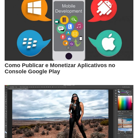
Como Publicar e Monetizar Aplicativos no
Console Google Play