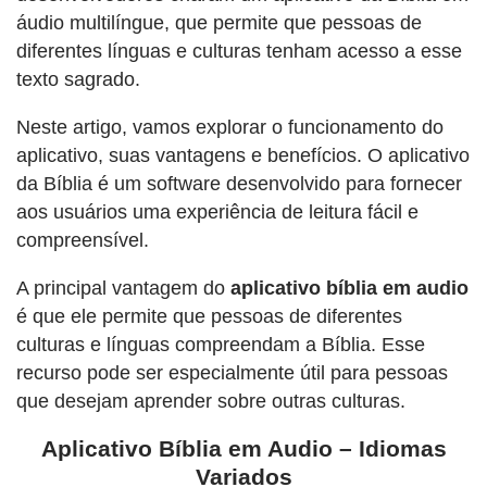
áudio multilíngue, que permite que pessoas de
diferentes línguas e culturas tenham acesso a esse
texto sagrado.
Neste artigo, vamos explorar o funcionamento do
aplicativo, suas vantagens e benefícios. O aplicativo
da Bíblia é um software desenvolvido para fornecer
aos usuários uma experiência de leitura fácil e
compreensível.
A principal vantagem do
aplicativo bíblia em audio
é que ele permite que pessoas de diferentes
culturas e línguas compreendam a Bíblia. Esse
recurso pode ser especialmente útil para pessoas
que desejam aprender sobre outras culturas.
Aplicativo Bíblia em Audio – Idiomas
Variados