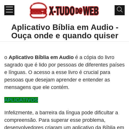
Aplicativo Bíblia em Audio -
Ouça onde e quando quiser
o
Aplicativo Bíblia em Audio
é a cópia do livro
sagrado que é lido por pessoas de diferentes países
e línguas. O acesso a esse livro é crucial para
pessoas que desejam aprender e entender as
mensagens que ele contém.
APLICATIVOS
Infelizmente, a barreira da língua pode dificultar a
compreensão. Para superar esse problema,
desenvolvedores criaram um aplicativo da Bíblia em