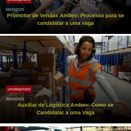
06/03/2025
Promotor de Vendas Ambev: Processo para se
candidatar a uma vaga
uncategorized
06/03/2025
Auxiliar de Logística Ambev: Como se
Candidatar a uma Vaga