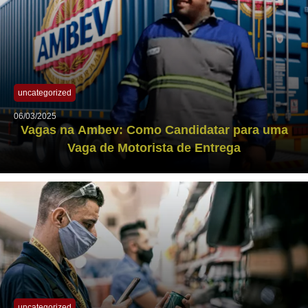
uncategorized
06/03/2025
Vagas na Ambev: Como Candidatar para uma
Vaga de Motorista de Entrega
uncategorized