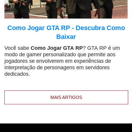
Como Jogar GTA RP - Descubra Como
Baixar
Você sabe
Como Jogar GTA RP
? GTA RP é um
modo de gamer personalizado que permite aos
jogadores se envolverem em experiências de
interpretação de personagens em servidores
dedicados.
MAIS ARTIGOS