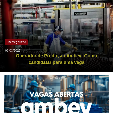
uncategorized
06/03/2025
Operador de Produção Ambev: Como
candidatar para uma vaga