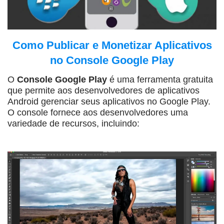
Como Publicar e Monetizar Aplicativos
no Console Google Play
O
Console Google Play
é uma ferramenta gratuita
que permite aos desenvolvedores de aplicativos
Android gerenciar seus aplicativos no Google Play.
O console fornece aos desenvolvedores uma
variedade de recursos, incluindo: