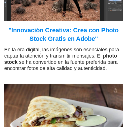
"Innovación Creativa: Crea con Photo
Stock Gratis en Adobe''
En la era digital, las imágenes son esenciales para
captar la atención y transmitir mensajes. El
photo
stock
se ha convertido en la fuente preferida para
encontrar fotos de alta calidad y autenticidad.