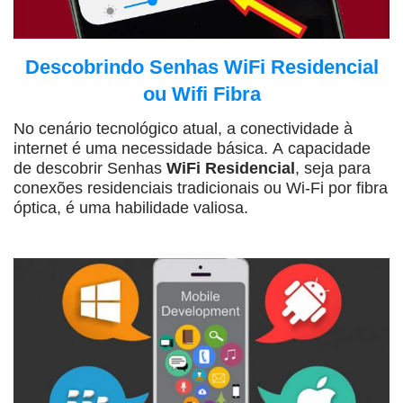
Descobrindo Senhas WiFi Residencial
ou Wifi Fibra
No cenário tecnológico atual, a conectividade à
internet é uma necessidade básica. A capacidade
de descobrir Senhas
WiFi Residencial
, seja para
conexões residenciais tradicionais ou Wi-Fi por fibra
óptica, é uma habilidade valiosa.