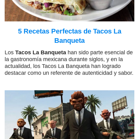
5 Recetas Perfectas de Tacos La
Banqueta
Los
Tacos La Banqueta
han sido parte esencial de
la gastronomía mexicana durante siglos, y en la
actualidad, los Tacos La Banqueta han logrado
destacar como un referente de autenticidad y sabor.