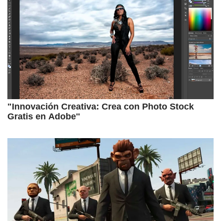
"Innovación Creativa: Crea con Photo Stock
Gratis en Adobe''