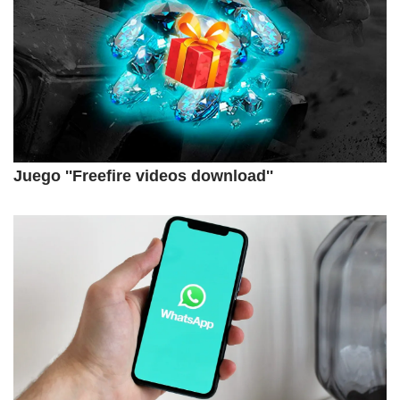
Juego ''Freefire videos download''