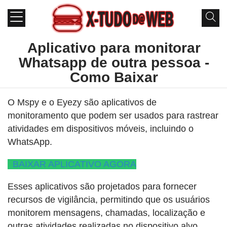
Aplicativo para monitorar
Whatsapp de outra pessoa -
Como Baixar
O Mspy e o Eyezy são aplicativos de
monitoramento que podem ser usados para rastrear
atividades em dispositivos móveis, incluindo o
WhatsApp.
BAIXAR APLICATIVO AGORA
Esses aplicativos são projetados para fornecer
recursos de vigilância, permitindo que os usuários
monitorem mensagens, chamadas, localização e
outras atividades realizadas no dispositivo alvo.