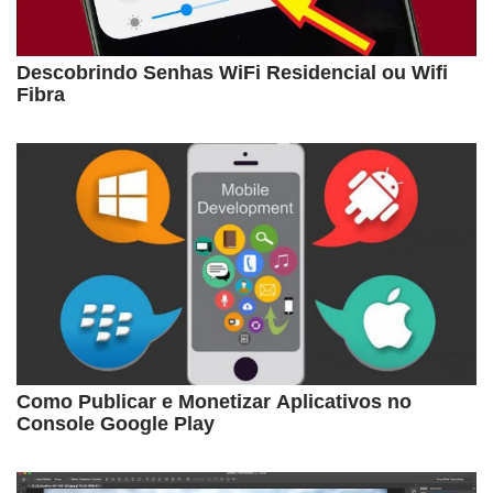
Descobrindo Senhas WiFi Residencial ou Wifi
Fibra
Como Publicar e Monetizar Aplicativos no
Console Google Play