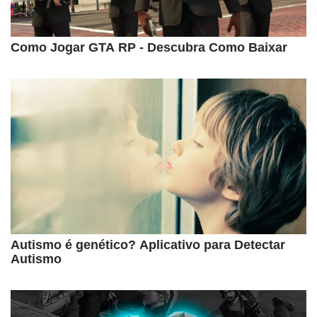
Como Jogar GTA RP - Descubra Como Baixar
Autismo é genético? Aplicativo para Detectar
Autismo