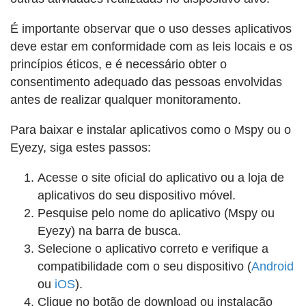
É importante observar que o uso desses aplicativos
deve estar em conformidade com as leis locais e os
princípios éticos, e é necessário obter o
consentimento adequado das pessoas envolvidas
antes de realizar qualquer monitoramento.
Para baixar e instalar aplicativos como o Mspy ou o
Eyezy, siga estes passos:
Acesse o site oficial do aplicativo ou a loja de
aplicativos do seu dispositivo móvel.
Pesquise pelo nome do aplicativo (Mspy ou
Eyezy) na barra de busca.
Selecione o aplicativo correto e verifique a
compatibilidade com o seu dispositivo (
Android
ou
iOS
).
Clique no botão de download ou instalação