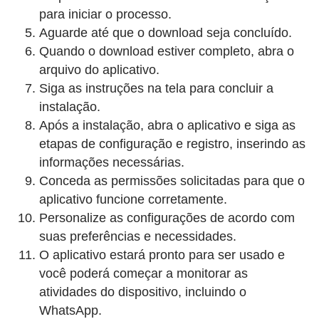
para iniciar o processo.
Aguarde até que o download seja concluído.
Quando o download estiver completo, abra o
arquivo do aplicativo.
Siga as instruções na tela para concluir a
instalação.
Após a instalação, abra o aplicativo e siga as
etapas de configuração e registro, inserindo as
informações necessárias.
Conceda as permissões solicitadas para que o
aplicativo funcione corretamente.
Personalize as configurações de acordo com
suas preferências e necessidades.
O aplicativo estará pronto para ser usado e
você poderá começar a monitorar as
atividades do dispositivo, incluindo o
WhatsApp.