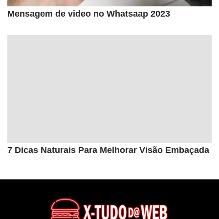
Mensagem de video no Whatsaap 2023
7 Dicas Naturais Para Melhorar Visão Embaçada