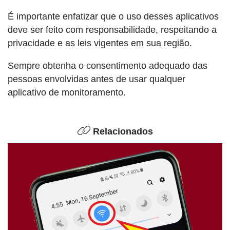
É importante enfatizar que o uso desses aplicativos
deve ser feito com responsabilidade, respeitando a
privacidade e as leis vigentes em sua região.
Sempre obtenha o consentimento adequado das
pessoas envolvidas antes de usar qualquer
aplicativo de monitoramento.
Relacionados