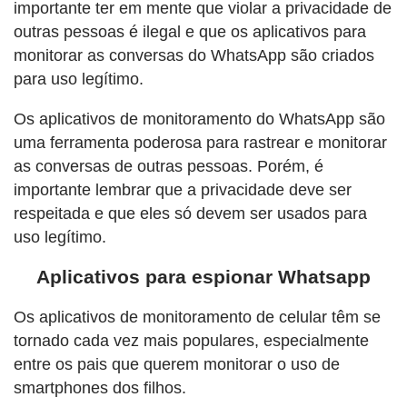
importante ter em mente que violar a privacidade de
outras pessoas é ilegal e que os aplicativos para
monitorar as conversas do WhatsApp são criados
para uso legítimo.
Os aplicativos de monitoramento do WhatsApp são
uma ferramenta poderosa para rastrear e monitorar
as conversas de outras pessoas. Porém, é
importante lembrar que a privacidade deve ser
respeitada e que eles só devem ser usados ​​para
uso legítimo.
Aplicativos para espionar Whatsapp
Os aplicativos de monitoramento de celular têm se
tornado cada vez mais populares, especialmente
entre os pais que querem monitorar o uso de
smartphones dos filhos.