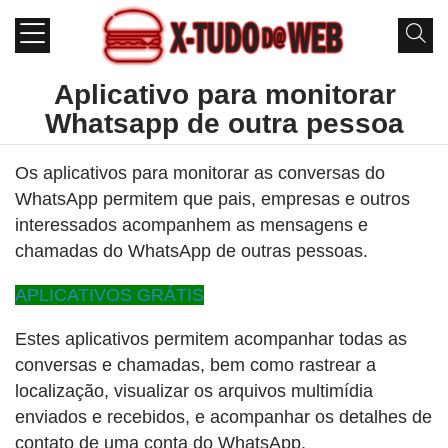
Aplicativo para monitorar
Whatsapp de outra pessoa
Os aplicativos para monitorar as conversas do
WhatsApp permitem que pais, empresas e outros
interessados ​​acompanhem as mensagens e
chamadas do WhatsApp de outras pessoas.
APLICATIVOS GRÁTIS
Estes aplicativos permitem acompanhar todas as
conversas e chamadas, bem como rastrear a
localização, visualizar os arquivos multimídia
enviados e recebidos, e acompanhar os detalhes de
contato de uma conta do WhatsApp.