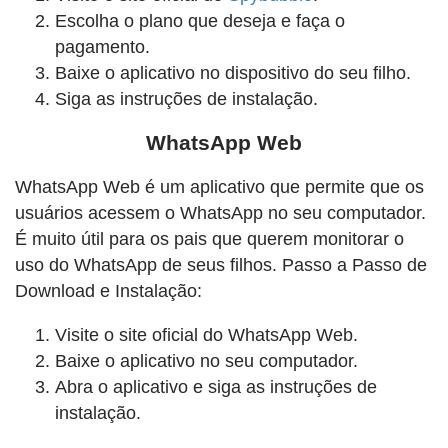
Escolha o plano que deseja e faça o
pagamento.
Baixe o aplicativo no dispositivo do seu filho.
Siga as instruções de instalação.
WhatsApp Web
WhatsApp Web é um aplicativo que permite que os
usuários acessem o WhatsApp no seu computador.
É muito útil para os pais que querem monitorar o
uso do WhatsApp de seus filhos. Passo a Passo de
Download e Instalação:
Visite o site oficial do WhatsApp Web.
Baixe o aplicativo no seu computador.
Abra o aplicativo e siga as instruções de
instalação.