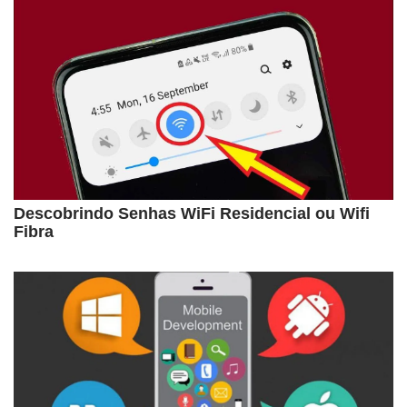
Descobrindo Senhas WiFi Residencial ou Wifi
Fibra