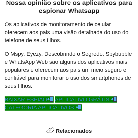
Nossa opinião sobre os aplicativos para
espionar Whatsapp
Os aplicativos de monitoramento de celular
oferecem aos pais uma visão detalhada do uso do
telefone de seus filhos.
O Mspy, Eyezy, Descobrindo o Segredo, Spybubble
e WhatsApp Web são alguns dos aplicativos mais
populares e oferecem aos pais um meio seguro e
confiável para monitorar o uso dos smartphones de
seus filhos.
BAIXAR ESPIÃO
APLICATIVO GRÁTIS
CATEGORIA APLICATIVOS
Relacionados