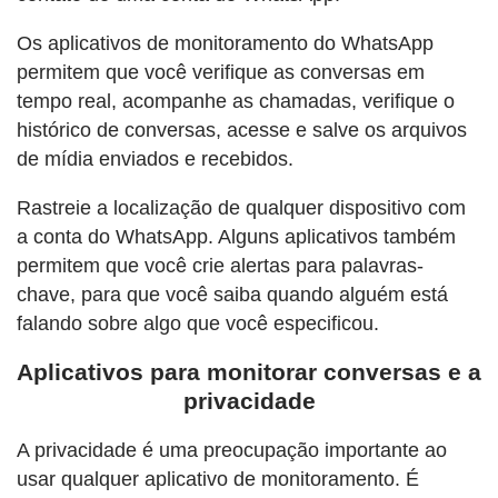
Os aplicativos de monitoramento do WhatsApp
permitem que você verifique as conversas em
tempo real, acompanhe as chamadas, verifique o
histórico de conversas, acesse e salve os arquivos
de mídia enviados e recebidos.
Rastreie a localização de qualquer dispositivo com
a conta do WhatsApp. Alguns aplicativos também
permitem que você crie alertas para palavras-
chave, para que você saiba quando alguém está
falando sobre algo que você especificou.
Aplicativos para monitorar conversas e a
privacidade
A privacidade é uma preocupação importante ao
usar qualquer aplicativo de monitoramento. É