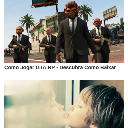
Como Jogar GTA RP - Descubra Como Baixar