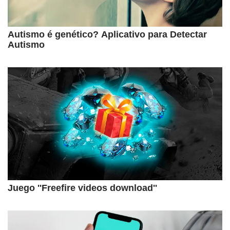
Autismo é genético? Aplicativo para Detectar
Autismo
Juego ''Freefire videos download''