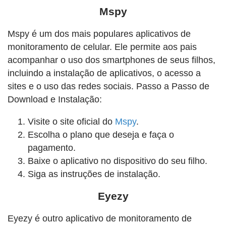
Mspy
Mspy é um dos mais populares aplicativos de
monitoramento de celular. Ele permite aos pais
acompanhar o uso dos smartphones de seus filhos,
incluindo a instalação de aplicativos, o acesso a
sites e o uso das redes sociais. Passo a Passo de
Download e Instalação:
Visite o site oficial do
Mspy
.
Escolha o plano que deseja e faça o
pagamento.
Baixe o aplicativo no dispositivo do seu filho.
Siga as instruções de instalação.
Eyezy
Eyezy é outro aplicativo de monitoramento de