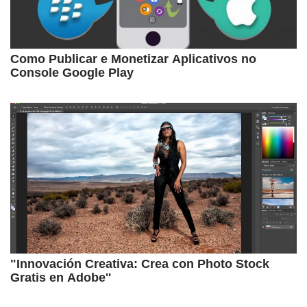
Como Publicar e Monetizar Aplicativos no
Console Google Play
"Innovación Creativa: Crea con Photo Stock
Gratis en Adobe''