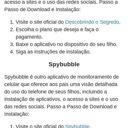
acesso a sites e o uso das redes sociais. Passo a
Passo de Download e Instalação:
Visite o site oficial do
Descobrindo o Segredo
.
Escolha o plano que deseja e faça o
pagamento.
Baixe o aplicativo no dispositivo do seu filho.
Siga as instruções de instalação.
Spybubble
Spybubble é outro aplicativo de monitoramento de
celular que oferece aos pais uma visão detalhada
do uso do telefone de seus filhos, incluindo a
instalação de aplicativos, o acesso a sites e o uso
das redes sociais. Passo a Passo de Download e
Instalação:
Visite o site oficial do
Spybubble
.