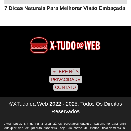
7 Dicas Naturais Para Melhorar Visão Embaçada
SOBRE NÓS
PRIVACIDADE
CONTATO
©XTudo da Web 2022 - 2025. Todos Os Direitos
Reservados
Aviso Legal: Em nenhuma circunstância solicitamos qualquer pagamento para emitir
qualquer tipo de produto financeiro, seja um cartão de crédito, financiamento ou