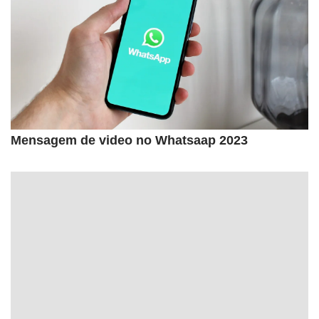
Mensagem de video no Whatsaap 2023