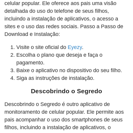
celular popular. Ele oferece aos pais uma visão
detalhada do uso do telefone de seus filhos,
incluindo a instalação de aplicativos, o acesso a
sites e o uso das redes sociais. Passo a Passo de
Download e Instalação:
Visite o site oficial do
Eyezy
.
Escolha o plano que deseja e faça o
pagamento.
Baixe o aplicativo no dispositivo do seu filho.
Siga as instruções de instalação.
Descobrindo o Segredo
Descobrindo o Segredo é outro aplicativo de
monitoramento de celular popular. Ele permite aos
pais acompanhar o uso dos smartphones de seus
filhos, incluindo a instalação de aplicativos, o