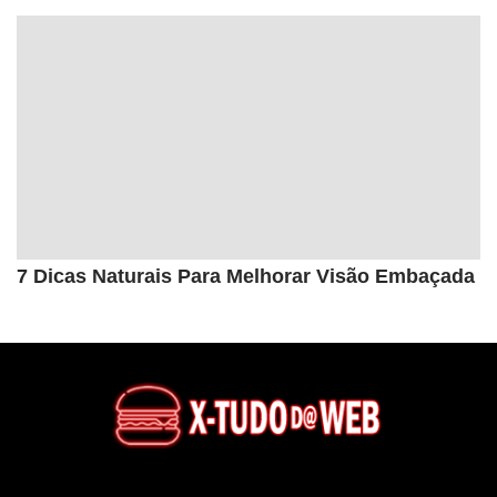
7 Dicas Naturais Para Melhorar Visão Embaçada