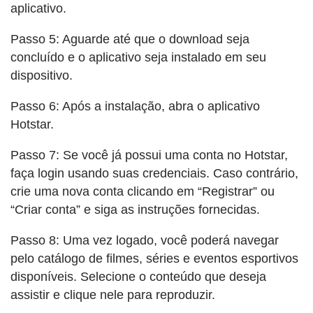
aplicativo.
Passo 5: Aguarde até que o download seja
concluído e o aplicativo seja instalado em seu
dispositivo.
Passo 6: Após a instalação, abra o aplicativo
Hotstar.
Passo 7: Se você já possui uma conta no Hotstar,
faça login usando suas credenciais. Caso contrário,
crie uma nova conta clicando em “Registrar” ou
“Criar conta” e siga as instruções fornecidas.
Passo 8: Uma vez logado, você poderá navegar
pelo catálogo de filmes, séries e eventos esportivos
disponíveis. Selecione o conteúdo que deseja
assistir e clique nele para reproduzir.