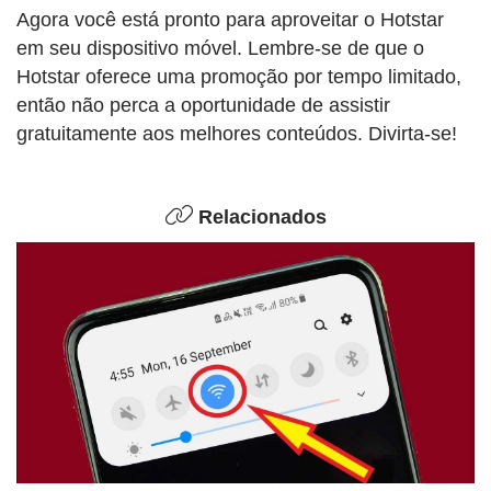
Agora você está pronto para aproveitar o Hotstar
em seu dispositivo móvel. Lembre-se de que o
Hotstar oferece uma promoção por tempo limitado,
então não perca a oportunidade de assistir
gratuitamente aos melhores conteúdos. Divirta-se!
Relacionados