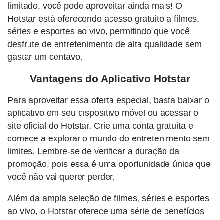
limitado, você pode aproveitar ainda mais! O
Hotstar está oferecendo acesso gratuito a filmes,
séries e esportes ao vivo, permitindo que você
desfrute de entretenimento de alta qualidade sem
gastar um centavo.
Vantagens do Aplicativo Hotstar
Para aproveitar essa oferta especial, basta baixar o
aplicativo em seu dispositivo móvel ou acessar o
site oficial do Hotstar. Crie uma conta gratuita e
comece a explorar o mundo do entretenimento sem
limites. Lembre-se de verificar a duração da
promoção, pois essa é uma oportunidade única que
você não vai querer perder.
Além da ampla seleção de filmes, séries e esportes
ao vivo, o Hotstar oferece uma série de benefícios