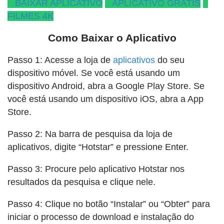
BAIXAR APLICATIVO
APLICATIVO GRÁTIS
FILMES 4K
Como Baixar o Aplicativo
Passo 1: Acesse a loja de
aplicativos
do seu
dispositivo móvel. Se você está usando um
dispositivo Android, abra a Google Play Store. Se
você está usando um dispositivo iOS, abra a App
Store.
Passo 2: Na barra de pesquisa da loja de
aplicativos, digite “Hotstar” e pressione Enter.
Passo 3: Procure pelo aplicativo Hotstar nos
resultados da pesquisa e clique nele.
Passo 4: Clique no botão “Instalar” ou “Obter” para
iniciar o processo de download e instalação do