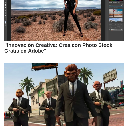
"Innovación Creativa: Crea con Photo Stock
Gratis en Adobe''