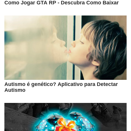
Como Jogar GTA RP - Descubra Como Baixar
Autismo é genético? Aplicativo para Detectar
Autismo