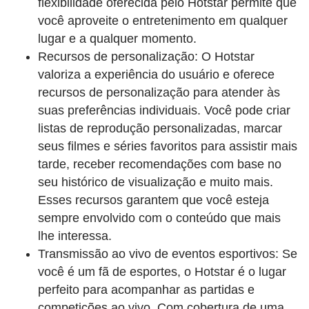
flexibilidade oferecida pelo Hotstar permite que
você aproveite o entretenimento em qualquer
lugar e a qualquer momento.
Recursos de personalização: O Hotstar
valoriza a experiência do usuário e oferece
recursos de personalização para atender às
suas preferências individuais. Você pode criar
listas de reprodução personalizadas, marcar
seus filmes e séries favoritos para assistir mais
tarde, receber recomendações com base no
seu histórico de visualização e muito mais.
Esses recursos garantem que você esteja
sempre envolvido com o conteúdo que mais
lhe interessa.
Transmissão ao vivo de eventos esportivos: Se
você é um fã de esportes, o Hotstar é o lugar
perfeito para acompanhar as partidas e
competições ao vivo. Com cobertura de uma