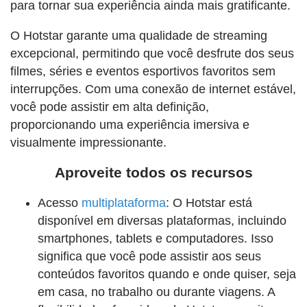
para tornar sua experiência ainda mais gratificante.
O Hotstar garante uma qualidade de streaming
excepcional, permitindo que você desfrute dos seus
filmes, séries e eventos esportivos favoritos sem
interrupções. Com uma conexão de internet estável,
você pode assistir em alta definição,
proporcionando uma experiência imersiva e
visualmente impressionante.
Aproveite todos os recursos
Acesso
multiplataforma
: O Hotstar está
disponível em diversas plataformas, incluindo
smartphones, tablets e computadores. Isso
significa que você pode assistir aos seus
conteúdos favoritos quando e onde quiser, seja
em casa, no trabalho ou durante viagens. A