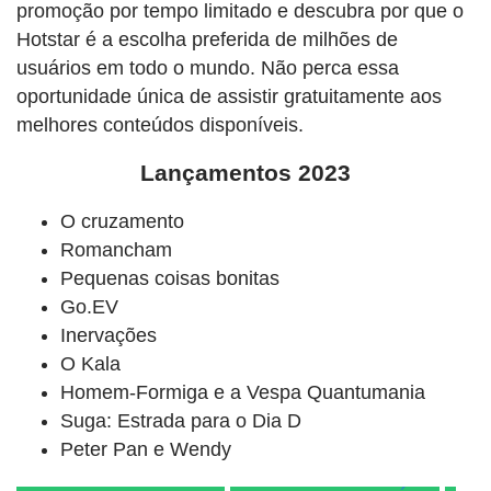
promoção por tempo limitado e descubra por que o
Hotstar é a escolha preferida de milhões de
usuários em todo o mundo. Não perca essa
oportunidade única de assistir gratuitamente aos
melhores conteúdos disponíveis.
Lançamentos 2023
O cruzamento
Romancham
Pequenas coisas bonitas
Go.EV
Inervações
O Kala
Homem-Formiga e a Vespa Quantumania
Suga: Estrada para o Dia D
Peter Pan e Wendy