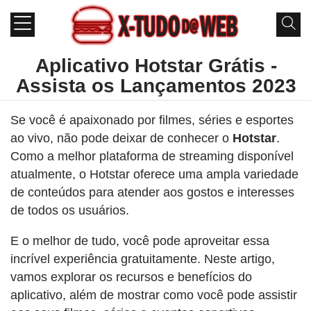
Aplicativo Hotstar Grátis -
Assista os Lançamentos 2023
Se você é apaixonado por filmes, séries e esportes
ao vivo, não pode deixar de conhecer o
Hotstar
.
Como a melhor plataforma de streaming disponível
atualmente, o Hotstar oferece uma ampla variedade
de conteúdos para atender aos gostos e interesses
de todos os usuários.
E o melhor de tudo, você pode aproveitar essa
incrível experiência gratuitamente. Neste artigo,
vamos explorar os recursos e benefícios do
aplicativo, além de mostrar como você pode assistir