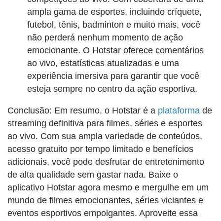
ampla gama de esportes, incluindo críquete,
futebol, tênis, badminton e muito mais, você
não perderá nenhum momento de ação
emocionante. O Hotstar oferece comentários
ao vivo, estatísticas atualizadas e uma
experiência imersiva para garantir que você
esteja sempre no centro da ação esportiva.
Conclusão: Em resumo, o Hotstar é a
plataforma
de
streaming definitiva para filmes, séries e esportes
ao vivo. Com sua ampla variedade de conteúdos,
acesso gratuito por tempo limitado e benefícios
adicionais, você pode desfrutar de entretenimento
de alta qualidade sem gastar nada. Baixe o
aplicativo Hotstar agora mesmo e mergulhe em um
mundo de filmes emocionantes, séries viciantes e
eventos esportivos empolgantes. Aproveite essa