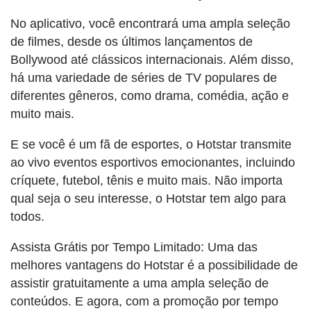
No aplicativo, você encontrará uma ampla seleção
de filmes, desde os últimos lançamentos de
Bollywood até clássicos internacionais. Além disso,
há uma variedade de séries de TV populares de
diferentes gêneros, como drama, comédia, ação e
muito mais.
E se você é um fã de esportes, o Hotstar transmite
ao vivo eventos esportivos emocionantes, incluindo
críquete, futebol, tênis e muito mais. Não importa
qual seja o seu interesse, o Hotstar tem algo para
todos.
Assista Grátis por Tempo Limitado: Uma das
melhores vantagens do Hotstar é a possibilidade de
assistir gratuitamente a uma ampla seleção de
conteúdos. E agora, com a promoção por tempo