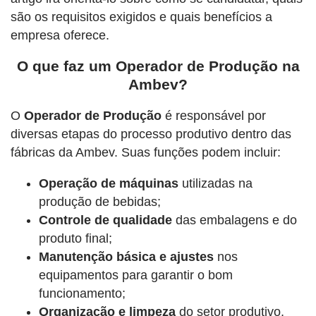
são os requisitos exigidos e quais benefícios a
empresa oferece.
O que faz um Operador de Produção na
Ambev?
O
Operador de Produção
é responsável por
diversas etapas do processo produtivo dentro das
fábricas da Ambev. Suas funções podem incluir:
Operação de máquinas
utilizadas na
produção de bebidas;
Controle de qualidade
das embalagens e do
produto final;
Manutenção básica e ajustes
nos
equipamentos para garantir o bom
funcionamento;
Organização e limpeza
do setor produtivo,