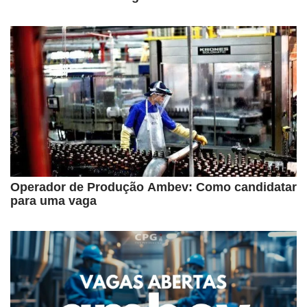
Operador de Produção Ambev: Como candidatar
para uma vaga