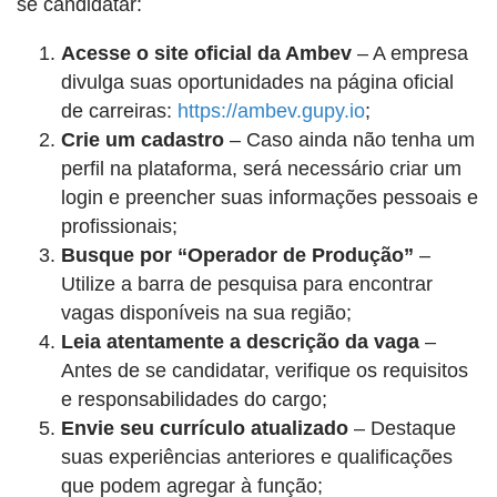
se candidatar:
Acesse o site oficial da Ambev
– A empresa
divulga suas oportunidades na página oficial
de carreiras:
https://ambev.gupy.io
;
Crie um cadastro
– Caso ainda não tenha um
perfil na plataforma, será necessário criar um
login e preencher suas informações pessoais e
profissionais;
Busque por “Operador de Produção”
–
Utilize a barra de pesquisa para encontrar
vagas disponíveis na sua região;
Leia atentamente a descrição da vaga
–
Antes de se candidatar, verifique os requisitos
e responsabilidades do cargo;
Envie seu currículo atualizado
– Destaque
suas experiências anteriores e qualificações
que podem agregar à função;