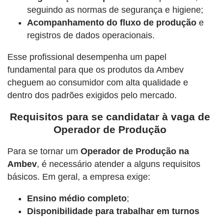
seguindo as normas de segurança e higiene;
Acompanhamento do fluxo de produção
e
registros de dados operacionais.
Esse profissional desempenha um papel
fundamental para que os produtos da Ambev
cheguem ao consumidor com alta qualidade e
dentro dos padrões exigidos pelo mercado.
Requisitos para se candidatar à vaga de
Operador de Produção
Para se tornar um
Operador de Produção na
Ambev
, é necessário atender a alguns requisitos
básicos. Em geral, a empresa exige:
Ensino médio completo
;
Disponibilidade para trabalhar em turnos