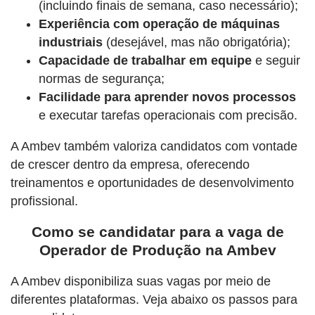
(incluindo finais de semana, caso necessário);
Experiência com operação de máquinas
industriais
(desejável, mas não obrigatória);
Capacidade de trabalhar em equipe
e seguir
normas de segurança;
Facilidade para aprender novos processos
e executar tarefas operacionais com precisão.
A Ambev também valoriza candidatos com vontade
de crescer dentro da empresa, oferecendo
treinamentos e oportunidades de desenvolvimento
profissional.
Como se candidatar para a vaga de
Operador de Produção na Ambev
A Ambev disponibiliza suas vagas por meio de
diferentes plataformas. Veja abaixo os passos para