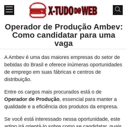
Operador de Produção Ambev:
Como candidatar para uma
vaga
A Ambev é uma das maiores empresas do setor de
bebidas do Brasil e oferece inúmeras oportunidades
de emprego em suas fábricas e centros de
distribuição.
Entre os cargos mais procurados está o de
Operador de Produção
, essencial para manter a
qualidade e a eficiência dos produtos da empresa.
Se você está interessado nessa oportunidade, este
artigo irá orientá-lo sobre como se candidatar, quais