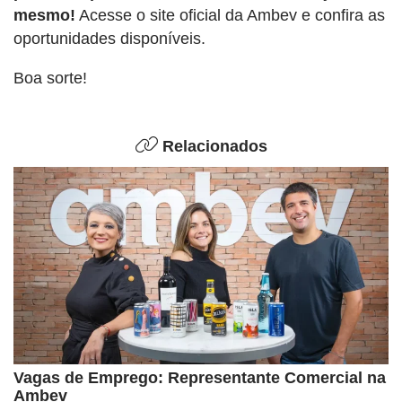
mesmo!
Acesse o site oficial da Ambev e confira as
oportunidades disponíveis.
Boa sorte!
Relacionados
Vagas de Emprego: Representante Comercial na
Ambev