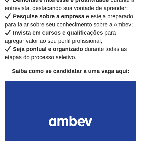
Demonstre interesse e proatividade
durante a
entrevista, destacando sua vontade de aprender;
Pesquise sobre a empresa
e esteja preparado
para falar sobre seu conhecimento sobre a Ambev;
Invista em cursos e qualificações
para
agregar valor ao seu perfil profissional;
Seja pontual e organizado
durante todas as
etapas do processo seletivo.
Saiba como se candidatar a uma vaga aqui: