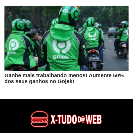
Ganhe mais trabalhando menos! Aumente 50%
dos seus ganhos no Gojek!