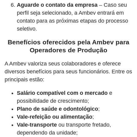
Aguarde o contato da empresa
– Caso seu
perfil seja selecionado, a Ambev entrará em
contato para as próximas etapas do processo
seletivo.
Benefícios oferecidos pela Ambev para
Operadores de Produção
A Ambev valoriza seus colaboradores e oferece
diversos benefícios para seus funcionários. Entre os
principais estão:
Salário compatível com o mercado
e
possibilidade de crescimento;
Plano de saúde e odontológico
;
Vale-refeição ou alimentação
;
Vale-transporte
ou transporte fretado,
dependendo da unidade;