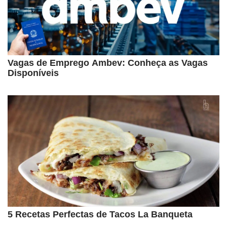
Vagas de Emprego Ambev: Conheça as Vagas
Disponíveis
5 Recetas Perfectas de Tacos La Banqueta