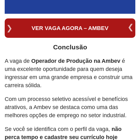
VER VAGA AGORA – AMBEV
Conclusão
A vaga de
Operador de Produção na Ambev
é
uma excelente oportunidade para quem deseja
ingressar em uma grande empresa e construir uma
carreira sólida.
Com um processo seletivo acessível e benefícios
atrativos, a Ambev se destaca como uma das
melhores opções de emprego no setor industrial.
Se você se identifica com o perfil da vaga,
não
perca tempo e cadastre seu currículo hoje