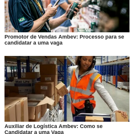
Promotor de Vendas Ambev: Processo para se
candidatar a uma vaga
Auxiliar de Logística Ambev: Como se
Candidatar a uma Vaga