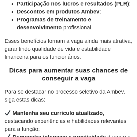
Participação nos lucros e resultados (PLR)
;
Descontos em produtos Ambev
;
Programas de treinamento e
desenvolvimento
profissional.
Esses benefícios tornam a vaga ainda mais atrativa,
garantindo qualidade de vida e estabilidade
financeira para os funcionários.
Dicas para aumentar suas chances de
conseguir a vaga
Para se destacar no processo seletivo da Ambev,
siga estas dicas:
Mantenha seu currículo atualizado
,
destacando experiências e habilidades relevantes
para a função;