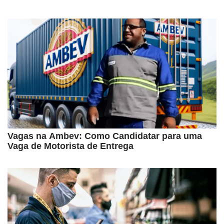
Vagas na Ambev: Como Candidatar para uma
Vaga de Motorista de Entrega