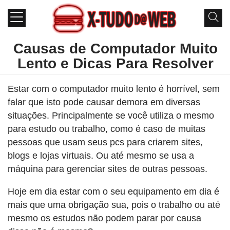
Causas de Computador Muito
Lento e Dicas Para Resolver
Estar com o computador muito lento é horrível, sem
falar que isto pode causar demora em diversas
situações. Principalmente se você utiliza o mesmo
para estudo ou trabalho, como é caso de muitas
pessoas que usam seus pcs para criarem sites,
blogs e lojas virtuais. Ou até mesmo se usa a
máquina para gerenciar sites de outras pessoas.
Hoje em dia estar com o seu equipamento em dia é
mais que uma obrigação sua, pois o trabalho ou até
mesmo os estudos não podem parar por causa