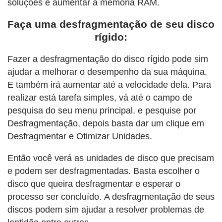
soluções é aumentar a memória RAM.
Faça uma desfragmentação de seu disco
rígido:
Fazer a desfragmentação do disco rígido pode sim
ajudar a melhorar o desempenho da sua máquina.
E também irá aumentar até a velocidade dela. Para
realizar está tarefa simples, vá até o campo de
pesquisa do seu menu principal, e pesquise por
Desfragmentação, depois basta dar um clique em
Desfragmentar e Otimizar Unidades.
Então você verá as unidades de disco que precisam
e podem ser desfragmentadas. Basta escolher o
disco que queira desfragmentar e esperar o
processo ser concluído. A desfragmentação de seus
discos podem sim ajudar a resolver problemas de