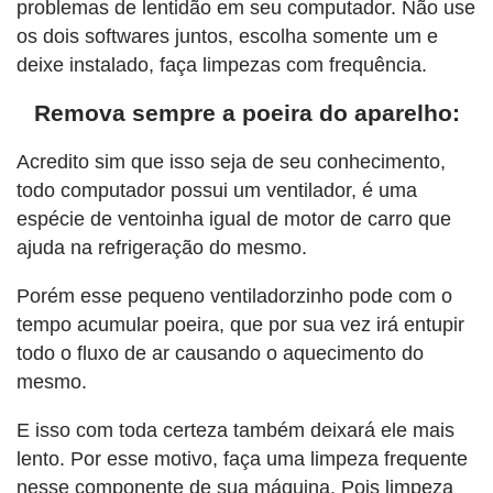
problemas de lentidão em seu computador. Não use
os dois softwares juntos, escolha somente um e
deixe instalado, faça limpezas com frequência.
Remova sempre a poeira do aparelho:
Acredito sim que isso seja de seu conhecimento,
todo computador possui um ventilador, é uma
espécie de ventoinha igual de motor de carro que
ajuda na refrigeração do mesmo.
Porém esse pequeno ventiladorzinho pode com o
tempo acumular poeira, que por sua vez irá entupir
todo o fluxo de ar causando o aquecimento do
mesmo.
E isso com toda certeza também deixará ele mais
lento. Por esse motivo, faça uma limpeza frequente
nesse componente de sua máquina. Pois limpeza