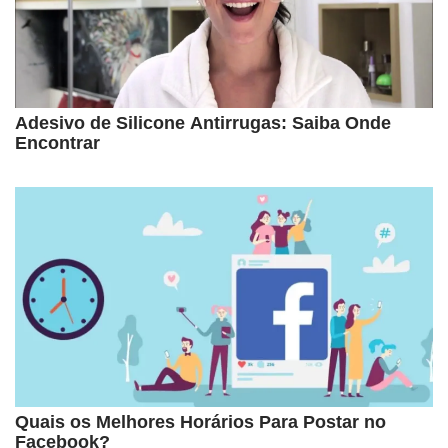
Adesivo de Silicone Antirrugas: Saiba Onde
Encontrar
Quais os Melhores Horários Para Postar no
Facebook?