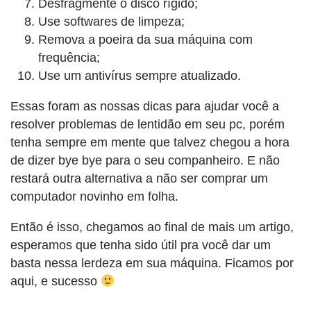
Desfragmente o disco rígido;
Use softwares de limpeza;
Remova a poeira da sua máquina com
frequência;
Use um antivírus sempre atualizado.
Essas foram as nossas dicas para ajudar você a
resolver problemas de lentidão em seu pc, porém
tenha sempre em mente que talvez chegou a hora
de dizer bye bye para o seu companheiro. E não
restará outra alternativa a não ser comprar um
computador novinho em folha.
Então é isso, chegamos ao final de mais um artigo,
esperamos que tenha sido útil pra você dar um
basta nessa lerdeza em sua máquina. Ficamos por
aqui, e sucesso