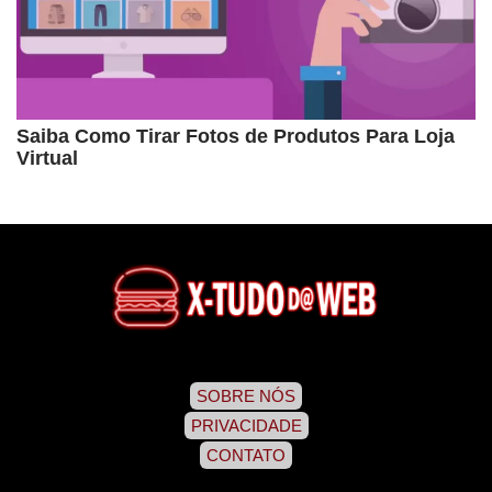
Saiba Como Tirar Fotos de Produtos Para Loja
Virtual
SOBRE NÓS
PRIVACIDADE
CONTATO