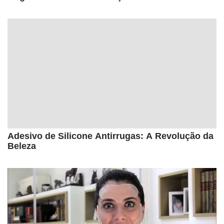
Adesivo de Silicone Antirrugas: A Revolução da
Beleza