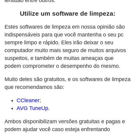
lentidão entre outros.
Utilize um software de limpeza:
Estes softwares de limpeza em nossa opinião são
indispensáveis para que você mantenha o seu pc
sempre limpo e rápido. Eles irão deixar o seu
computador muito mais seguro de muitos arquivos
suspeitos, e também de muitas ameaças que
podem comprometer o desempenho do mesmo.
Muito deles são gratuitos, e os softwares de limpeza
que recomendamos são:
CCleaner
;
AVG TuneUp
.
Ambos disponibilizam versões gratuitas e pagas e
podem ajudar você caso esteja enfrentando