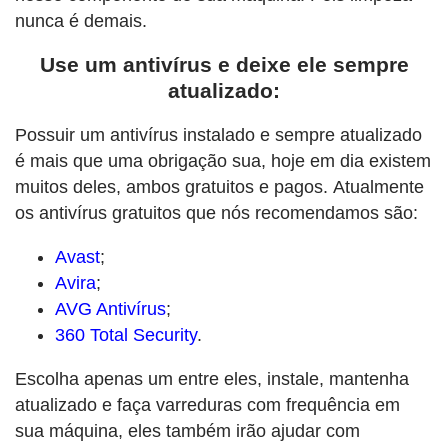
nunca é demais.
Use um antivírus e deixe ele sempre
atualizado:
Possuir um antivírus instalado e sempre atualizado
é mais que uma obrigação sua, hoje em dia existem
muitos deles, ambos gratuitos e pagos. Atualmente
os antivírus gratuitos que nós recomendamos são:
Avast
;
Avira
;
AVG Antivírus
;
360 Total Security
.
Escolha apenas um entre eles, instale, mantenha
atualizado e faça varreduras com frequência em
sua máquina, eles também irão ajudar com