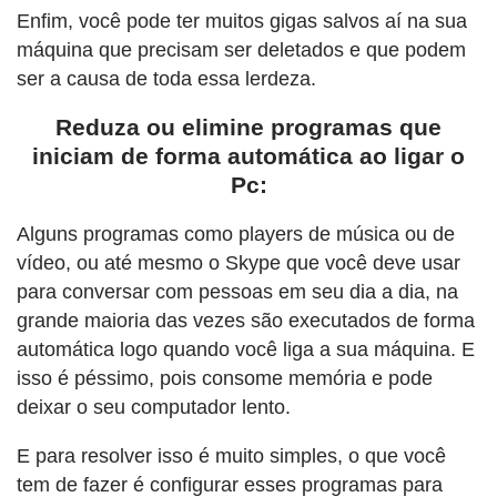
Enfim, você pode ter muitos gigas salvos aí na sua
máquina que precisam ser deletados e que podem
ser a causa de toda essa lerdeza.
Reduza ou elimine programas que
iniciam de forma automática ao ligar o
Pc:
Alguns programas como players de música ou de
vídeo, ou até mesmo o Skype que você deve usar
para conversar com pessoas em seu dia a dia, na
grande maioria das vezes são executados de forma
automática logo quando você liga a sua máquina. E
isso é péssimo, pois consome memória e pode
deixar o seu computador lento.
E para resolver isso é muito simples, o que você
tem de fazer é configurar esses programas para