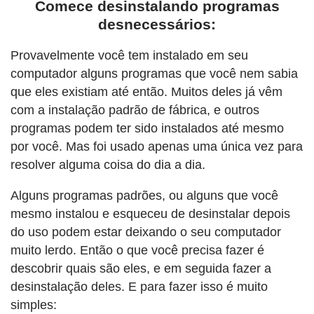
Comece desinstalando programas
desnecessários:
Provavelmente você tem instalado em seu
computador alguns programas que você nem sabia
que eles existiam até então. Muitos deles já vêm
com a instalação padrão de fábrica, e outros
programas podem ter sido instalados até mesmo
por você. Mas foi usado apenas uma única vez para
resolver alguma coisa do dia a dia.
Alguns programas padrões, ou alguns que você
mesmo instalou e esqueceu de desinstalar depois
do uso podem estar deixando o seu computador
muito lerdo. Então o que você precisa fazer é
descobrir quais são eles, e em seguida fazer a
desinstalação deles. E para fazer isso é muito
simples: