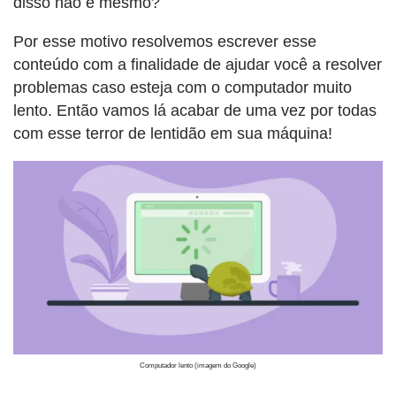
disso não é mesmo?
Por esse motivo resolvemos escrever esse
conteúdo com a finalidade de ajudar você a resolver
problemas caso esteja com o computador muito
lento. Então vamos lá acabar de uma vez por todas
com esse terror de lentidão em sua máquina!
Computador lento (imagem do Google)