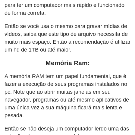
para ter um computador mais rápido e funcionado
de forma correta.
Então se você usa o mesmo para gravar mídias de
vídeos, saiba que este tipo de arquivo necessita de
muito mais espaço. Então a recomendação é utilizar
um hd de 1TB ou até maior.
Memória Ram:
A memória RAM tem um papel fundamental, que é
fazer a execução de seus programas instalados no
pc. Note que ao abrir muitas janelas em seu
navegador, programas ou até mesmo aplicativos de
uma única vez a sua máquina ficará mais lenta e
pesada.
Então se não deseja um computador lerdo uma das