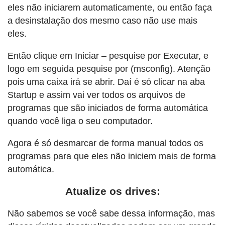
eles não iniciarem automaticamente, ou então faça
a desinstalação dos mesmo caso não use mais
eles.
Então clique em Iniciar – pesquise por Executar, e
logo em seguida pesquise por (msconfig). Atenção
pois uma caixa irá se abrir. Daí é só clicar na aba
Startup e assim vai ver todos os arquivos de
programas que são iniciados de forma automática
quando você liga o seu computador.
Agora é só desmarcar de forma manual todos os
programas para que eles não iniciem mais de forma
automática.
Atualize os drives:
Não sabemos se você sabe dessa informação, mas