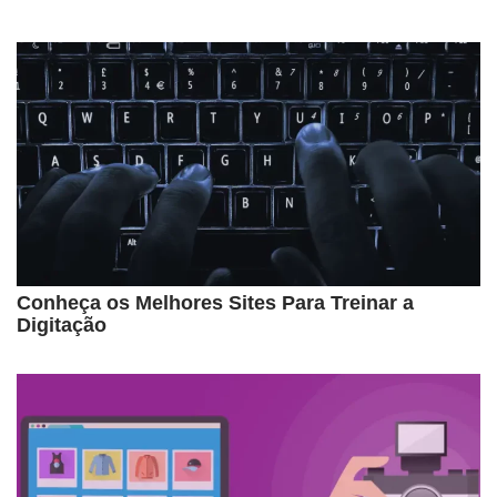
Conheça os Melhores Sites Para Treinar a
Digitação