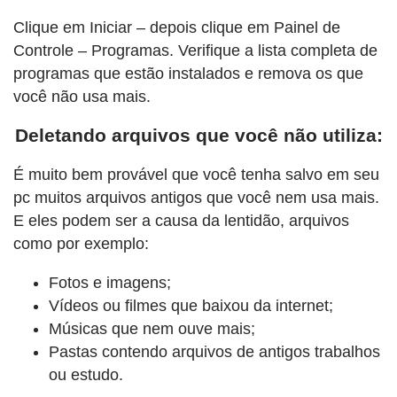
Clique em Iniciar – depois clique em Painel de
Controle – Programas. Verifique a lista completa de
programas que estão instalados e remova os que
você não usa mais.
Deletando arquivos que você não utiliza:
É muito bem provável que você tenha salvo em seu
pc muitos arquivos antigos que você nem usa mais.
E eles podem ser a causa da lentidão, arquivos
como por exemplo:
Fotos e imagens;
Vídeos ou filmes que baixou da internet;
Músicas que nem ouve mais;
Pastas contendo arquivos de antigos trabalhos
ou estudo.