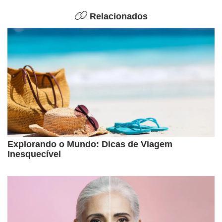
Relacionados
Explorando o Mundo: Dicas de Viagem
Inesquecível