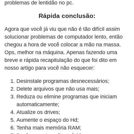
problemas de lentidão no pc.
Rápida conclusão:
Agora que você já viu que não é tão difícil assim
solucionar problemas de computador lento, então
chegou a hora de você colocar a mão na massa.
Ops, melhor na máquina. Apenas fazendo uma
breve e rápida recapitulação do que foi dito em
nosso artigo para você não esquecer:
Desinstale programas desnecessários;
Delete arquivos que não usa mais;
Reduza ou elimine programas que iniciam
automaticamente;
Atualize os drives;
Aumente o espaço do Hd;
Tenha mais memória RAM;