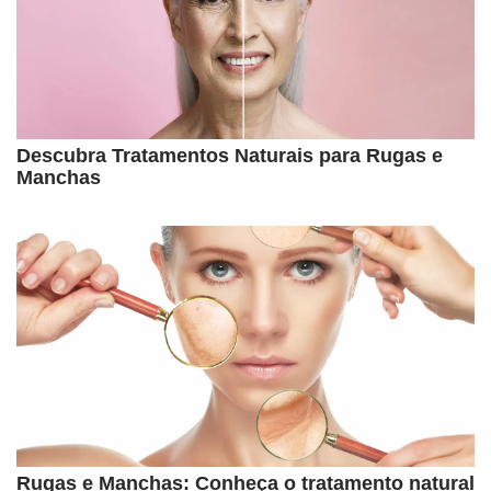
Descubra Tratamentos Naturais para Rugas e
Manchas
Rugas e Manchas: Conheça o tratamento natural