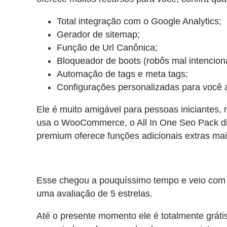
Total integração com o Google Analytics;
Gerador de sitemap;
Função de Url Canônica;
Bloqueador de boots (robôs mal intenciona
Automação de tags e meta tags;
Configurações personalizadas para você a
Ele é muito amigável para pessoas iniciantes,
usa o WooCommerce, o All In One Seo Pack dispo
premium oferece funções adicionais extras ma
Esse chegou a pouquíssimo tempo e veio com 
uma avaliação de 5 estrelas.
Até o presente momento ele é totalmente grátis