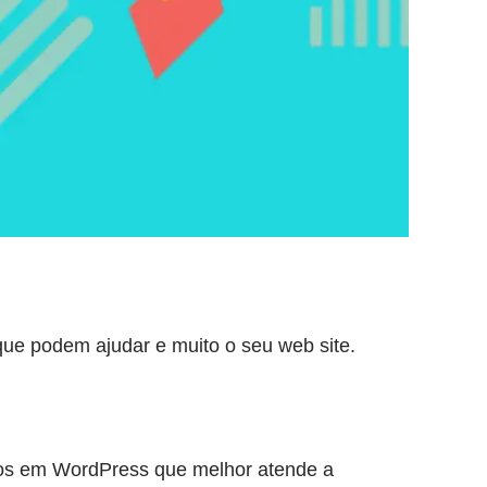
que podem ajudar e muito o seu web site.
itos em WordPress que melhor atende a