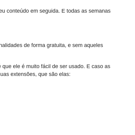
seu conteúdo em seguida. E todas as semanas
nalidades de forma gratuita, e sem aqueles
 que ele é muito fácil de ser usado. E caso as
uas extensões, que são elas: