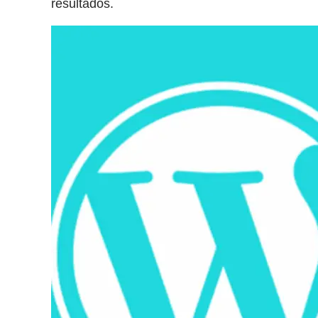
resultados.