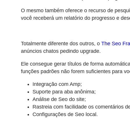
O mesmo também oferece o recurso de pesquis
você receberá um relatório do progresso e de
Totalmente diferente dos outros, o
The Seo Fr
anúncios chatos pedindo upgrade.
Ele consegue gerar títulos de forma automática
funções padrões não forem suficientes para v
Integração com Amp;
Suporte para aba anônima;
Análise de Seo do site;
Rastreia com facilidade os comentários d
Configurações de Seo local.