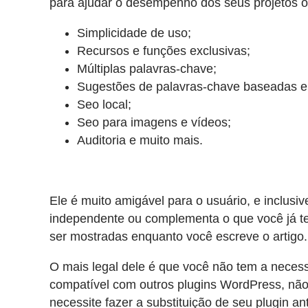
para ajudar o desempenho dos seus projetos o
Simplicidade de uso;
Recursos e funções exclusivas;
Múltiplas palavras-chave;
Sugestões de palavras-chave baseadas 
Seo local;
Seo para imagens e vídeos;
Auditoria e muito mais.
Ele é muito amigável para o usuário, e inclusi
independente ou complementa o que você já tem
ser mostradas enquanto você escreve o artigo.
O mais legal dele é que você não tem a necess
compatível com outros plugins WordPress, não
necessite fazer a substituição de seu plugin ant