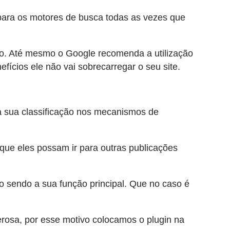
para os motores de busca todas as vezes que
ado. Até mesmo o Google recomenda a utilização
fícios ele não vai sobrecarregar o seu site.
a sua classificação nos mecanismos de
 que eles possam ir para outras publicações
 sendo a sua função principal. Que no caso é
erosa, por esse motivo colocamos o plugin na