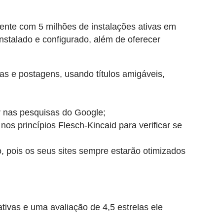
ente com 5 milhões de instalações ativas em
nstalado e configurado, além de oferecer
as e postagens, usando títulos amigáveis,
r nas pesquisas do Google;
nos princípios Flesch-Kincaid para verificar se
o, pois os seus sites sempre estarão otimizados
ivas e uma avaliação de 4,5 estrelas ele