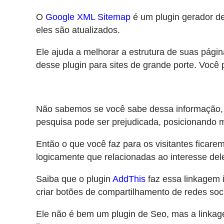
O
Google XML Sitemap
é um plugin gerador de
eles são atualizados.
Ele ajuda a melhorar a estrutura de suas pági
desse plugin para sites de grande porte. Você 
Não sabemos se você sabe dessa informação, m
pesquisa pode ser prejudicada, posicionando 
Então o que você faz para os visitantes ficar
logicamente que relacionadas ao interesse del
Saiba que o plugin
AddThis
faz essa linkagem 
criar botões de compartilhamento de redes soci
Ele não é bem um plugin de Seo, mas a linkage