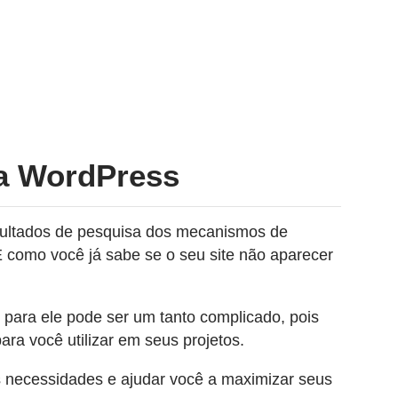
ra WordPress
esultados de pesquisa dos mecanismos de
E como você já sabe se o seu site não aparecer
l para ele pode ser um tanto complicado, pois
ara você utilizar em seus projetos.
s necessidades e ajudar você a maximizar seus