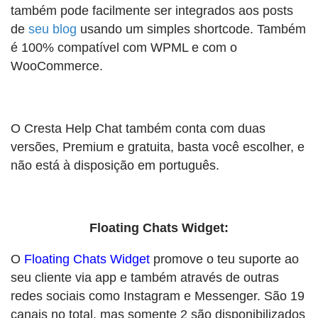
também pode facilmente ser integrados aos posts
de
seu blog
usando um simples shortcode. Também
é 100% compatível com WPML e com o
WooCommerce.
O Cresta Help Chat também conta com duas
versões, Premium e gratuita, basta você escolher, e
não está à disposição em português.
Floating Chats Widget:
O
Floating Chats Widget
promove o teu suporte ao
seu cliente via app e também através de outras
redes sociais como Instagram e Messenger. São 19
canais no total, mas somente 2 são disponibilizados