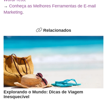
→
Conheça as Melhores Ferramentas de E-mail
Marketing
.
Relacionados
Explorando o Mundo: Dicas de Viagem
Inesquecível