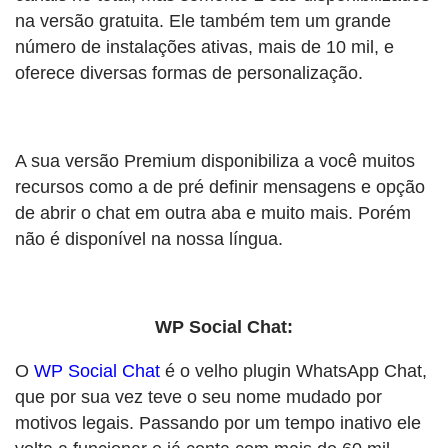
na versão gratuita. Ele também tem um grande
número de instalações ativas, mais de 10 mil, e
oferece diversas formas de personalização.
A sua versão Premium disponibiliza a você muitos
recursos como a de pré definir mensagens e opção
de abrir o chat em outra aba e muito mais. Porém
não é disponível na nossa língua.
WP Social Chat:
O
WP Social Chat
é o velho plugin WhatsApp Chat,
que por sua vez teve o seu nome mudado por
motivos legais. Passando por um tempo inativo ele