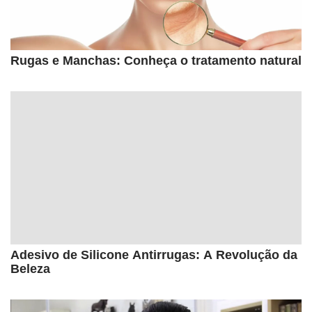
Rugas e Manchas: Conheça o tratamento natural
Adesivo de Silicone Antirrugas: A Revolução da
Beleza