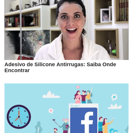
Adesivo de Silicone Antirrugas: Saiba Onde
Encontrar