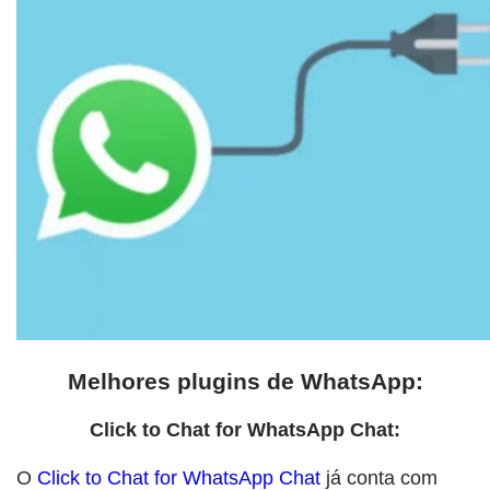
Melhores plugins de WhatsApp:
Click to Chat for WhatsApp Chat:
O
Click to Chat for WhatsApp Chat
já conta com