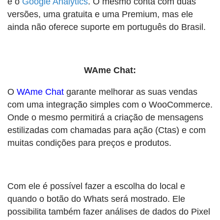
e o
Google Analytics
. O mesmo conta com duas
versões, uma gratuita e uma Premium, mas ele
ainda não oferece suporte em português do Brasil.
WAme Chat:
O
WAme Chat
garante melhorar as suas vendas
com uma integração simples com o WooCommerce.
Onde o mesmo permitirá a criação de mensagens
estilizadas com chamadas para ação (Ctas) e com
muitas condições para preços e produtos.
Com ele é possível fazer a escolha do local e
quando o botão do Whats será mostrado. Ele
possibilita também fazer análises de dados do Pixel