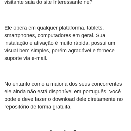
visitante saia do site Interessante né?
Ele opera em qualquer plataforma, tablets,
smartphones, computadores em geral. Sua
instalação e ativação é muito rápida, possui um
visual bem simples, porém agradável e fornece
suporte via e-mail.
No entanto como a maioria dos seus concorrentes
ele ainda não está disponível em português. Você
pode e deve fazer o download dele diretamente no
repositório de forma gratuita.