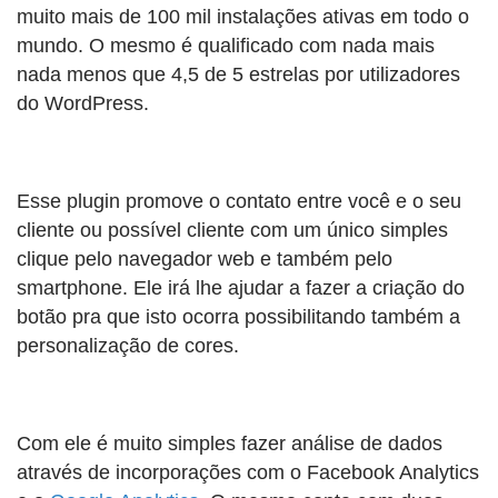
muito mais de 100 mil instalações ativas em todo o
mundo. O mesmo é qualificado com nada mais
nada menos que 4,5 de 5 estrelas por utilizadores
do WordPress.
Esse plugin promove o contato entre você e o seu
cliente ou possível cliente com um único simples
clique pelo navegador web e também pelo
smartphone. Ele irá lhe ajudar a fazer a criação do
botão pra que isto ocorra possibilitando também a
personalização de cores.
Com ele é muito simples fazer análise de dados
através de incorporações com o Facebook Analytics