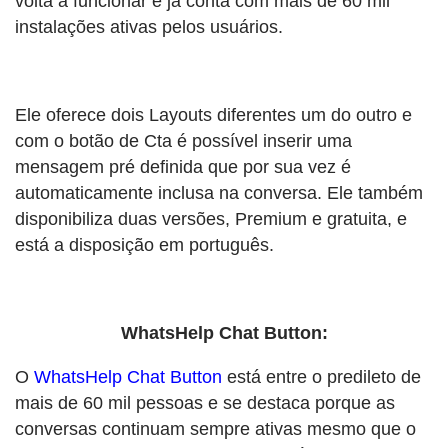
volta a funcionar e já conta com mais de 60 mil
instalações ativas pelos usuários.
Ele oferece dois Layouts diferentes um do outro e
com o botão de Cta é possível inserir uma
mensagem pré definida que por sua vez é
automaticamente inclusa na conversa. Ele também
disponibiliza duas versões, Premium e gratuita, e
está a disposição em português.
WhatsHelp Chat Button:
O
WhatsHelp Chat Button
está entre o predileto de
mais de 60 mil pessoas e se destaca porque as
conversas continuam sempre ativas mesmo que o