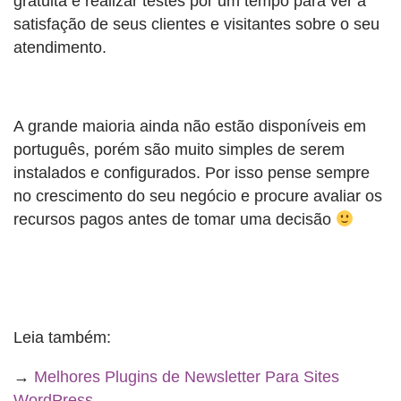
gratuita e realizar testes por um tempo para ver a
satisfação de seus clientes e visitantes sobre o seu
atendimento.
A grande maioria ainda não estão disponíveis em
português, porém são muito simples de serem
instalados e configurados. Por isso pense sempre
no crescimento do seu negócio e procure avaliar os
recursos pagos antes de tomar uma decisão
Leia também:
→
Melhores Plugins de Newsletter Para Sites
WordPress
.