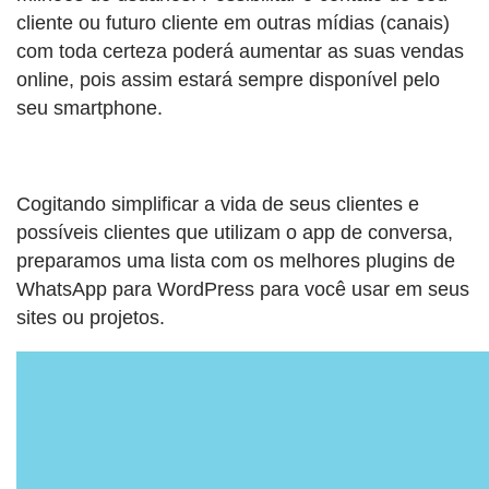
cliente ou futuro cliente em outras mídias (canais)
com toda certeza poderá aumentar as suas vendas
online, pois assim estará sempre disponível pelo
seu smartphone.
Cogitando simplificar a vida de seus clientes e
possíveis clientes que utilizam o app de conversa,
preparamos uma lista com os melhores plugins de
WhatsApp para WordPress para você usar em seus
sites ou projetos.