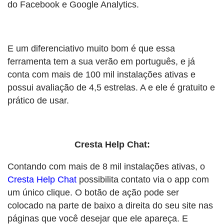
do Facebook e Google Analytics.
E um diferenciativo muito bom é que essa
ferramenta tem a sua verão em português, e já
conta com mais de 100 mil instalações ativas e
possui avaliação de 4,5 estrelas. A e ele é gratuito e
prático de usar.
Cresta Help Chat:
Contando com mais de 8 mil instalações ativas, o
Cresta Help Chat
possibilita contato via o app com
um único clique. O botão de ação pode ser
colocado na parte de baixo a direita do seu site nas
páginas que você desejar que ele apareça. E