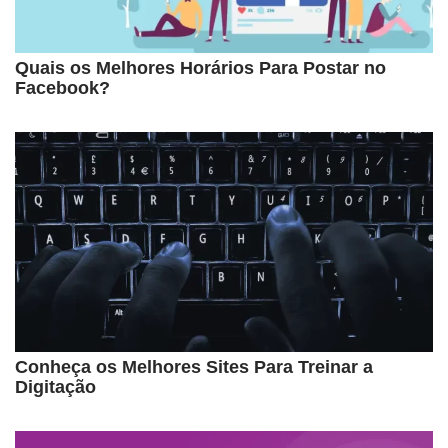
Quais os Melhores Horários Para Postar no
Facebook?
Conheça os Melhores Sites Para Treinar a
Digitação