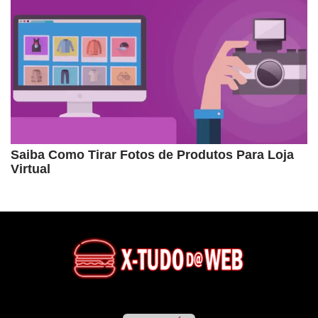
Saiba Como Tirar Fotos de Produtos Para Loja
Virtual