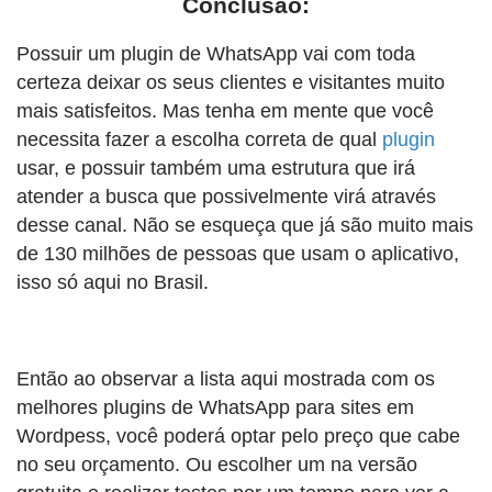
Conclusão:
Possuir um plugin de WhatsApp vai com toda
certeza deixar os seus clientes e visitantes muito
mais satisfeitos. Mas tenha em mente que você
necessita fazer a escolha correta de qual
plugin
usar, e possuir também uma estrutura que irá
atender a busca que possivelmente virá através
desse canal. Não se esqueça que já são muito mais
de 130 milhões de pessoas que usam o aplicativo,
isso só aqui no Brasil.
Então ao observar a lista aqui mostrada com os
melhores plugins de WhatsApp para sites em
Wordpess, você poderá optar pelo preço que cabe
no seu orçamento. Ou escolher um na versão