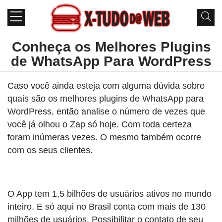
Conheça os Melhores Plugins
de WhatsApp Para WordPress
Caso você ainda esteja com alguma dúvida sobre
quais são os melhores plugins de WhatsApp para
WordPress, então analise o número de vezes que
você já olhou o Zap só hoje. Com toda certeza
foram inúmeras vezes. O mesmo também ocorre
com os seus clientes.
O App tem 1,5 bilhões de usuários ativos no mundo
inteiro. E só aqui no Brasil conta com mais de 130
milhões de usuários. Possibilitar o contato de seu