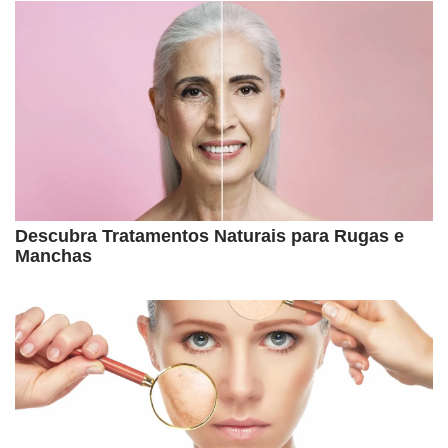
Descubra Tratamentos Naturais para Rugas e
Manchas