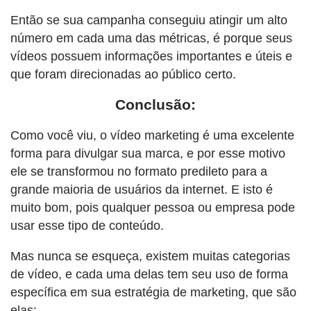
Então se sua campanha conseguiu atingir um alto
número em cada uma das métricas, é porque seus
vídeos possuem informações importantes e úteis e
que foram direcionadas ao público certo.
Conclusão:
Como você viu, o vídeo marketing é uma excelente
forma para divulgar sua marca, e por esse motivo
ele se transformou no formato predileto para a
grande maioria de usuários da internet. E isto é
muito bom, pois qualquer pessoa ou empresa pode
usar esse tipo de conteúdo.
Mas nunca se esqueça, existem muitas categorias
de vídeo, e cada uma delas tem seu uso de forma
específica em sua estratégia de marketing, que são
elas: