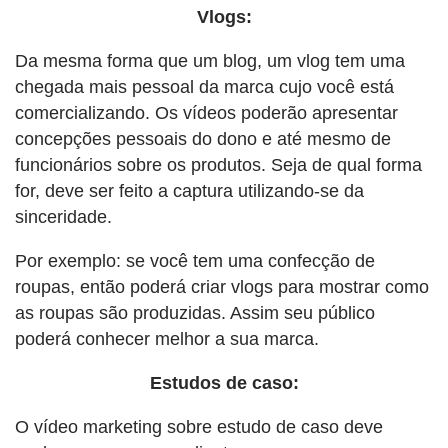
Vlogs:
Da mesma forma que um blog, um vlog tem uma
chegada mais pessoal da marca cujo você está
comercializando. Os vídeos poderão apresentar
concepções pessoais do dono e até mesmo de
funcionários sobre os produtos. Seja de qual forma
for, deve ser feito a captura utilizando-se da
sinceridade.
Por exemplo: se você tem uma confecção de
roupas, então poderá criar vlogs para mostrar como
as roupas são produzidas. Assim seu público
poderá conhecer melhor a sua marca.
Estudos de caso:
O vídeo marketing sobre estudo de caso deve