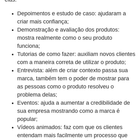
Depoimentos e estudo de caso: ajudaram a
criar mais confiança;
Demonstração e avaliação dos produtos:
mostra realmente como o seu produto
funciona;
Tutorias de como fazer: auxiliam novos clientes
com a maneira correta de utilizar o produto;
Entrevista: além de criar contexto passa sua
marca, também tem o poder de mostrar para
as pessoas como o produto resolveu o
problema delas;
Eventos: ajuda a aumentar a credibilidade de
sua empresa mostrando como a marca é
popular;
Vídeos animados: faz com que os clientes
entendam mais facilmente um processo que