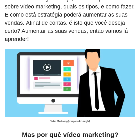
sobre vídeo marketing, quais os tipos, e como fazer.
E como está estratégia poderá aumentar as suas
vendas. Afinal de contas, é isto que você deseja
certo? Aumentar as suas vendas, então vamos lá
aprender!
Vídeo Marketing (imagem do Google)
Mas por quê vídeo marketing?