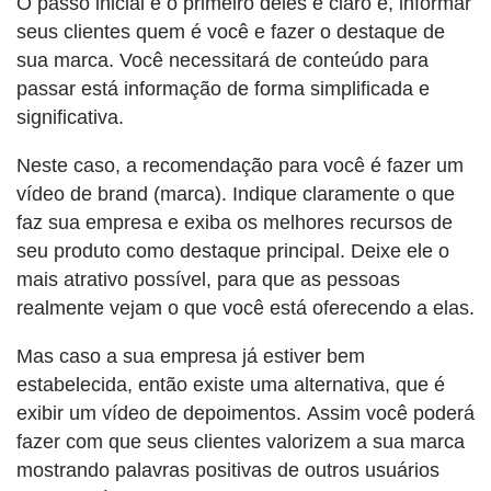
O passo inicial e o primeiro deles é claro é, informar
seus clientes quem é você e fazer o destaque de
sua marca. Você necessitará de conteúdo para
passar está informação de forma simplificada e
significativa.
Neste caso, a recomendação para você é fazer um
vídeo de brand (marca). Indique claramente o que
faz sua empresa e exiba os melhores recursos de
seu produto como destaque principal. Deixe ele o
mais atrativo possível, para que as pessoas
realmente vejam o que você está oferecendo a elas.
Mas caso a sua empresa já estiver bem
estabelecida, então existe uma alternativa, que é
exibir um vídeo de depoimentos. Assim você poderá
fazer com que seus clientes valorizem a sua marca
mostrando palavras positivas de outros usuários