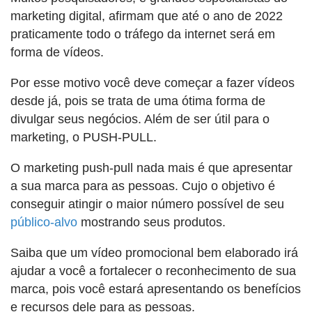
marketing digital, afirmam que até o ano de 2022
praticamente todo o tráfego da internet será em
forma de vídeos.
Por esse motivo você deve começar a fazer vídeos
desde já, pois se trata de uma ótima forma de
divulgar seus negócios. Além de ser útil para o
marketing, o PUSH-PULL.
O marketing push-pull nada mais é que apresentar
a sua marca para as pessoas. Cujo o objetivo é
conseguir atingir o maior número possível de seu
público-alvo
mostrando seus produtos.
Saiba que um vídeo promocional bem elaborado irá
ajudar a você a fortalecer o reconhecimento de sua
marca, pois você estará apresentando os benefícios
e recursos dele para as pessoas.