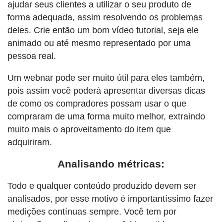
ajudar seus clientes a utilizar o seu produto de
forma adequada, assim resolvendo os problemas
deles. Crie então um bom vídeo tutorial, seja ele
animado ou até mesmo representado por uma
pessoa real.
Um webnar pode ser muito útil para eles também,
pois assim você poderá apresentar diversas dicas
de como os compradores possam usar o que
compraram de uma forma muito melhor, extraindo
muito mais o aproveitamento do item que
adquiriram.
Analisando métricas:
Todo e qualquer conteúdo produzido devem ser
analisados, por esse motivo é importantíssimo fazer
medições contínuas sempre. Você tem por