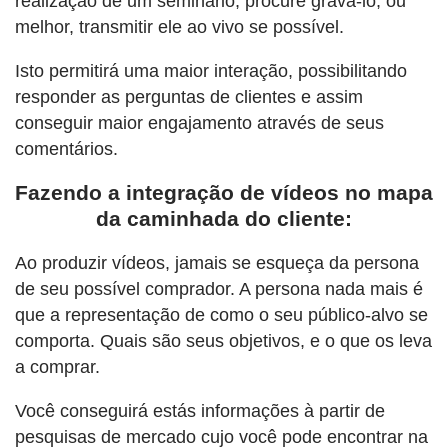
realização de um seminário, procure gravá-lo, ou
melhor, transmitir ele ao vivo se possível.
Isto permitirá uma maior interação, possibilitando
responder as perguntas de clientes e assim
conseguir maior engajamento através de seus
comentários.
Fazendo a integração de vídeos no mapa
da caminhada do cliente:
Ao produzir vídeos, jamais se esqueça da persona
de seu possível comprador. A persona nada mais é
que a representação de como o seu público-alvo se
comporta. Quais são seus objetivos, e o que os leva
a comprar.
Você conseguirá estás informações à partir de
pesquisas de mercado cujo você pode encontrar na