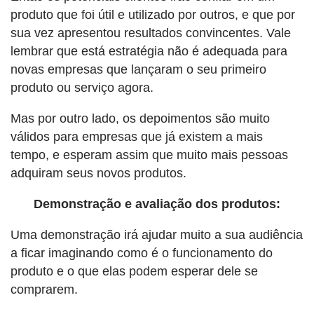
produto que foi útil e utilizado por outros, e que por
sua vez apresentou resultados convincentes. Vale
lembrar que está estratégia não é adequada para
novas empresas que lançaram o seu primeiro
produto ou serviço agora.
Mas por outro lado, os depoimentos são muito
válidos para empresas que já existem a mais
tempo, e esperam assim que muito mais pessoas
adquiram seus novos produtos.
Demonstração e avaliação dos produtos:
Uma demonstração irá ajudar muito a sua audiência
a ficar imaginando como é o funcionamento do
produto e o que elas podem esperar dele se
comprarem.