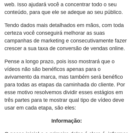
web. Isso ajudará você a concentrar todo o seu
conteúdo, para que ele se adeque ao seu público.
Tendo dados mais detalhados em mãos, com toda
certeza você conseguirá melhorar as suas
campanhas de marketing e consecutivamente fazer
crescer a sua taxa de conversão de vendas online.
Pense a longo prazo, pois isso mostrará que o
vídeos não são benéficos apenas para o
avivamento da marca, mas também será benéfico
para todas as etapas da caminhada do cliente. Por
esse motivo resolvemos dividir esses estágios em
três partes para te mostrar qual tipo de vídeo deve
usar em cada etapa, são eles:
Informação: