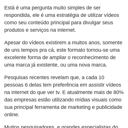
Está é uma pergunta muito simples de ser
respondida, ele é uma estratégia de utilizar vídeos
como seu conteúdo principal para divulgar seus
produtos e serviços na internet.
Apesar do vídeos existirem a muitos anos, somente
de uns tempos pra cá, este formato tornou-se uma
excelente forma de ampliar o reconhecimento de
uma marca já existente, ou uma nova marca.
Pesquisas recentes revelam que, a cada 10
pessoas 6 delas tem preferência em assistir vídeos
na internet do que ver tv. E atualmente mais de 80%
das empresas estão utilizando mídias visuais como
sua principal ferramenta de marketing e publicidade
online.
Muitos pesquisadores, e grandes especialistas do