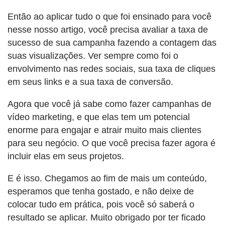
Então ao aplicar tudo o que foi ensinado para você
nesse nosso artigo, você precisa avaliar a taxa de
sucesso de sua campanha fazendo a contagem das
suas visualizações. Ver sempre como foi o
envolvimento nas redes sociais, sua taxa de cliques
em seus links e a sua taxa de conversão.
Agora que você já sabe como fazer campanhas de
vídeo marketing, e que elas tem um potencial
enorme para engajar e atrair muito mais clientes
para seu negócio. O que você precisa fazer agora é
incluir elas em seus projetos.
E é isso. Chegamos ao fim de mais um conteúdo,
esperamos que tenha gostado, e não deixe de
colocar tudo em prática, pois você só saberá o
resultado se aplicar. Muito obrigado por ter ficado