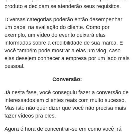
produto e decidam se atenderão seus requisitos.
Diversas categorias poderão então desempenhar
um papel na avaliação do cliente. Como por
exemplo, um vídeo do evento deixará elas
informadas sobre a credibilidade de sua marca. E
você também pode mostrar a elas um vlog, caso
elas desejem conhecer a empresa por um lado mais
pessoal.
Conversão:
Já nesta fase, você conseguiu fazer a conversão de
interessados em clientes reais com muito sucesso.
Mas isto não quer dizer que você não precisa mais
fazer vídeos pra eles.
Agora é hora de concentrar-se em como você irá