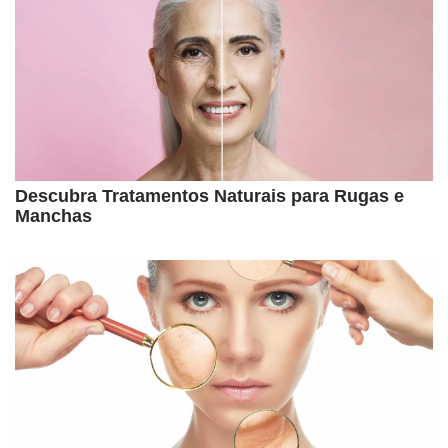
Descubra Tratamentos Naturais para Rugas e
Manchas