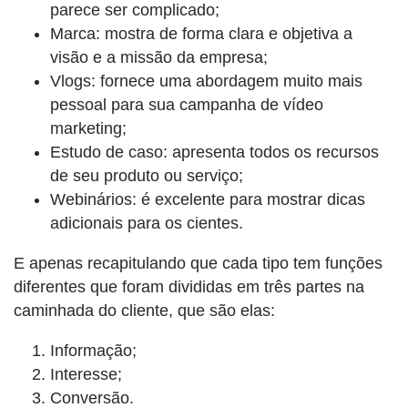
parece ser complicado;
Marca: mostra de forma clara e objetiva a
visão e a missão da empresa;
Vlogs: fornece uma abordagem muito mais
pessoal para sua campanha de vídeo
marketing;
Estudo de caso: apresenta todos os recursos
de seu produto ou serviço;
Webinários: é excelente para mostrar dicas
adicionais para os cientes.
E apenas recapitulando que cada tipo tem funções
diferentes que foram divididas em três partes na
caminhada do cliente, que são elas:
Informação;
Interesse;
Conversão.