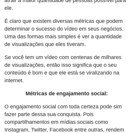
atrair a maior quantidade de pessoas possível para
ele.
É claro que existem diversas métricas que podem
determinar o sucesso do vídeo em seus negócios.
Uma das formas mais simples é ver a quantidade
de visualizações que eles tiveram.
Se você tem um vídeo com centenas de milhares
de visualizações, então isso significa que o seu
conteúdo é bom e que ele está se viralizando na
internet.
Métricas de engajamento social:
O engajamento social com toda certeza pode sim
fazer parte dessa sua conquista. Pois
compartilhamentos em mídias sociais como
Instagram, Twitter, Facebook entre outras, rendem