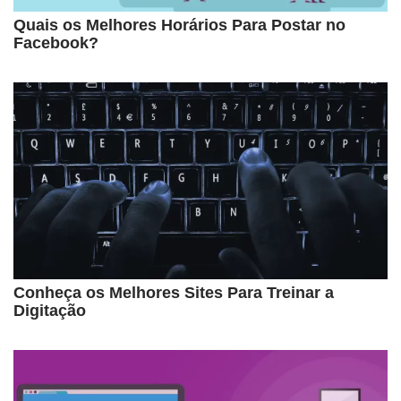
Quais os Melhores Horários Para Postar no
Facebook?
Conheça os Melhores Sites Para Treinar a
Digitação