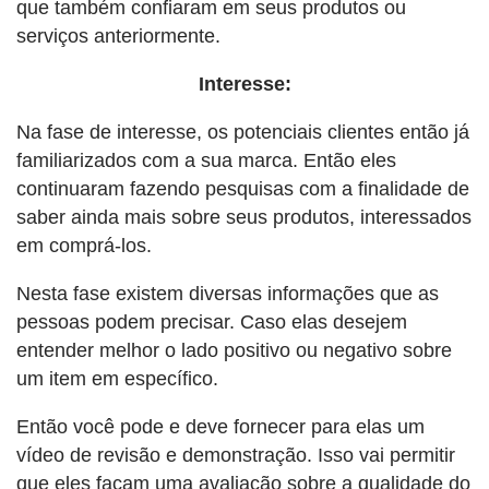
que também confiaram em seus produtos ou
serviços anteriormente.
Interesse:
Na fase de interesse, os potenciais clientes então já
familiarizados com a sua marca. Então eles
continuaram fazendo pesquisas com a finalidade de
saber ainda mais sobre seus produtos, interessados
em comprá-los.
Nesta fase existem diversas informações que as
pessoas podem precisar. Caso elas desejem
entender melhor o lado positivo ou negativo sobre
um item em específico.
Então você pode e deve fornecer para elas um
vídeo de revisão e demonstração. Isso vai permitir
que eles façam uma avaliação sobre a qualidade do