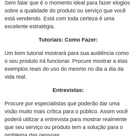
Sem falar que é o momento ideal para fazer elogios
sobre a qualidade do produto ou serviço que você
está vendendo. Está com toda certeza é uma
excelente estratégia.
Tutoriais: Como Fazer:
Um bom tutorial mostrará para sua audiência como
o seu produto irá funcionar. Procure mostrar a elas
exemplos reais do uso do mesmo no dia a dia da
vida real.
Entrevistas:
Procure por especialistas que poderão dar uma
visão muito mais crítica para o público. Assim você
poderá utilizar a entrevista para mostrar realmente
que seu serviço ou produto tem a solução para o
problema das pessoas.