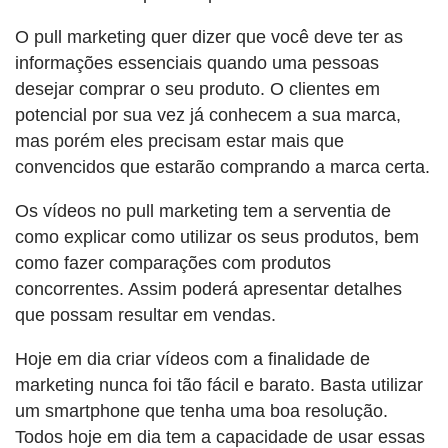
O pull marketing quer dizer que você deve ter as
informações essenciais quando uma pessoas
desejar comprar o seu produto. O clientes em
potencial por sua vez já conhecem a sua marca,
mas porém eles precisam estar mais que
convencidos que estarão comprando a marca certa.
Os vídeos no pull marketing tem a serventia de
como explicar como utilizar os seus produtos, bem
como fazer comparações com produtos
concorrentes. Assim poderá apresentar detalhes
que possam resultar em vendas.
Hoje em dia criar vídeos com a finalidade de
marketing nunca foi tão fácil e barato. Basta utilizar
um smartphone que tenha uma boa resolução.
Todos hoje em dia tem a capacidade de usar essas