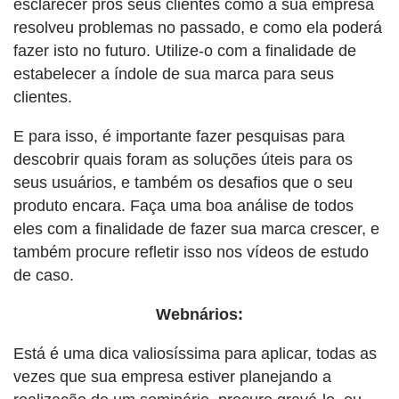
esclarecer pros seus clientes como a sua empresa
resolveu problemas no passado, e como ela poderá
fazer isto no futuro. Utilize-o com a finalidade de
estabelecer a índole de sua marca para seus
clientes.
E para isso, é importante fazer pesquisas para
descobrir quais foram as soluções úteis para os
seus usuários, e também os desafios que o seu
produto encara. Faça uma boa análise de todos
eles com a finalidade de fazer sua marca crescer, e
também procure refletir isso nos vídeos de estudo
de caso.
Webnários:
Está é uma dica valiosíssima para aplicar, todas as
vezes que sua empresa estiver planejando a