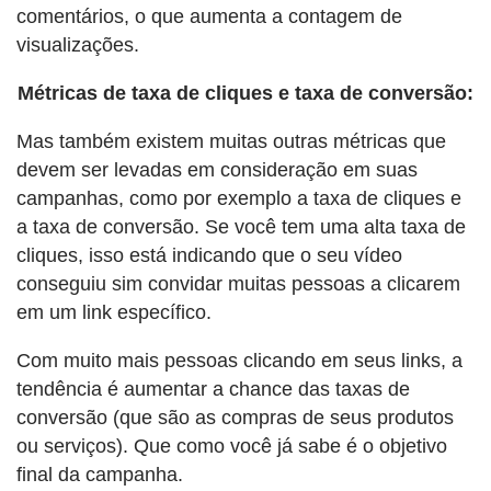
comentários, o que aumenta a contagem de
visualizações.
Métricas de taxa de cliques e taxa de conversão:
Mas também existem muitas outras métricas que
devem ser levadas em consideração em suas
campanhas, como por exemplo a taxa de cliques e
a taxa de conversão. Se você tem uma alta taxa de
cliques, isso está indicando que o seu vídeo
conseguiu sim convidar muitas pessoas a clicarem
em um link específico.
Com muito mais pessoas clicando em seus links, a
tendência é aumentar a chance das taxas de
conversão (que são as compras de seus produtos
ou serviços). Que como você já sabe é o objetivo
final da campanha.