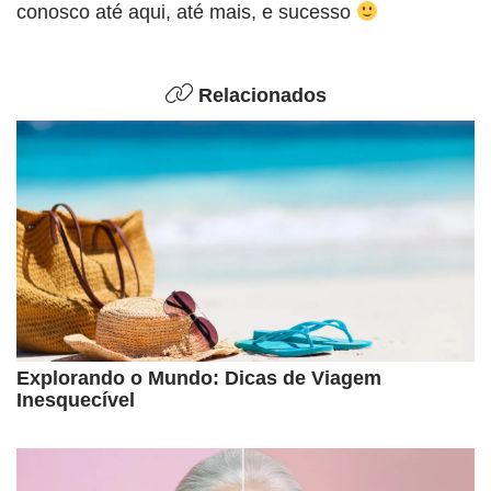
conosco até aqui, até mais, e sucesso
Relacionados
Explorando o Mundo: Dicas de Viagem
Inesquecível