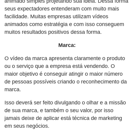
animado simples projetando sua ideia. Dessa forma
seus expectadores entenderam com muito mais
facilidade. Muitas empresas utilizam vídeos
animados como estratégia e com isso conseguem
muitos resultados positivos dessa forma.
Marca:
O vídeo da marca apresenta claramente o produto
ou o serviço que a empresa está vendendo. O
maior objetivo é conseguir atingir o maior número
de pessoas possíveis criando o reconhecimento da
marca.
Isso deverá ser feito divulgando o olhar e a missão
de sua marca, e também o seu valor, por isso
jamais deixe de aplicar está técnica de marketing
em seus negócios.