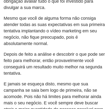
obrigação avaliar tudo o que foi investido para
divulgar a sua marca.
Mesmo que você de alguma forma não consiga
atender todas as suas expectativas em sua primeira
tentativa implantando o vídeo marketing em seu
negócio, não fique preocupado, pois é
absolutamente normal.
Depois de feito a análise e descobrir o que pode ser
feito para melhorar, então provavelmente você
conseguirá um resultado muito melhor na segunda
tentativa.
E jamais se esqueça disto, mesmo que sua
campanha se saia bem logo de primeira, não se
acomode. Pois não há limites para melhorar ainda
mais o seu negócio. E você sempre deve buscar