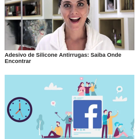
Adesivo de Silicone Antirrugas: Saiba Onde
Encontrar