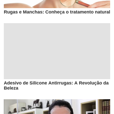
Rugas e Manchas: Conheça o tratamento natural
Adesivo de Silicone Antirrugas: A Revolução da
Beleza