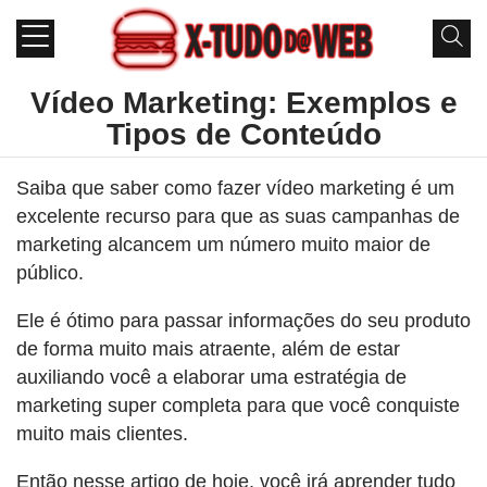
Vídeo Marketing: Exemplos e
Tipos de Conteúdo
Saiba que saber como fazer vídeo marketing é um
excelente recurso para que as suas campanhas de
marketing alcancem um número muito maior de
público.
Ele é ótimo para passar informações do seu produto
de forma muito mais atraente, além de estar
auxiliando você a elaborar uma estratégia de
marketing super completa para que você conquiste
muito mais clientes.
Então nesse artigo de hoje, você irá aprender tudo