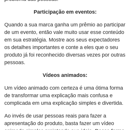
Participação em eventos:
Quando a sua marca ganha um prêmio ao participar
de um evento, então vale muito usar esse conteúdo
em sua estratégia. Mostre aos seus expectadores
os detalhes importantes e conte a eles que o seu
produto já foi reconhecido diversas vezes por outras
pessoas.
Vídeos animados:
Um vídeo animado com certeza é uma ótima forma
de transformar uma explicação mais confusa e
complicada em uma explicação simples e divertida.
Ao invés de usar pessoas reais para fazer a
apresentação do produto, basta fazer um vídeo