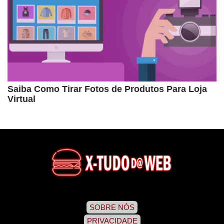
Saiba Como Tirar Fotos de Produtos Para Loja
Virtual
SOBRE NÓS
PRIVACIDADE