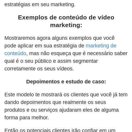
estratégias em seu marketing.
Exemplos de conteúdo de vídeo
marketing:
Mostraremos agora alguns exemplos que você
pode aplicar em sua estratégia de
marketing de
conteúdo
, mas não esqueça que é necessário saber
qual é o seu público e assim segmentar
corretamente os seus vídeos.
Depoimentos e estudo de caso:
Este modelo te mostrará os clientes que você já tem
dando depoimentos que realmente os seus
produtos e ou serviços ajudaram eles de alguma
forma para melhor.
Então os potenciais clientes irão confiar em um