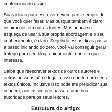
confeccionado assim.
Suas ideias para escrever devem partir sempre do
que você quer fazer. Mas busque também é claro
inspirações em outras fontes. Mas nunca se
esqueça de usar a sua própria abordagem e o seu
conhecimento, é claro. Seguindo essas dicas passo
a passo iniciando do zero, você vai conseguir gerar
tráfego para seu blog rapidamente, que é o que
interessa.
Saiba que reescrever textos de outros autores e
outras pessoas não é legal, e isso não tornará seus
textos únicos. Inclusive isso pode até prejudicar sua
imagem, pois assim não passará uma boa
autoridade para os seus leitores.
Estrutura do artigo: