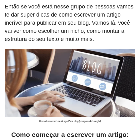
Então se você está nesse grupo de pessoas vamos
te dar super dicas de como escrever um artigo
incrível para publicar em seu blog. Vamos lá, você
vai ver como escolher um nicho, como montar a
estrutura do seu texto e muito mais.
Como Escrever Um Artigo Para Blog (imagem do Google)
Como começar a escrever um artigo: