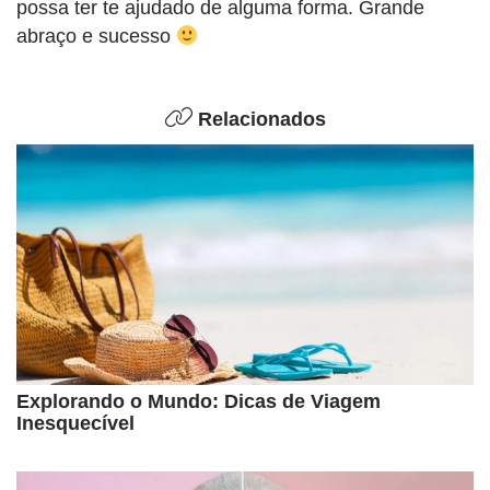
possa ter te ajudado de alguma forma. Grande
abraço e sucesso
Relacionados
Explorando o Mundo: Dicas de Viagem
Inesquecível