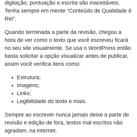
digitação, pontuação e escrita são inaceitáveis.
Tenha sempre em mente “Conteúdo de Qualidade é
Rei”.
Quando terminada a parte da revisão, chegou a
hora de ver como o texto que você escreveu ficará
no seu site visualmente. Se usa o WordPress então
basta solicitar a opção visualizar antes de publicar,
assim você verifica itens como:
Estrutura;
Imagens;
Links;
Legibilidade do texto e mais.
Sempre ao escrever nunca jamais deixe a parte de
revisão e edição de fora, textos mal escritos não
agradam, na internet.