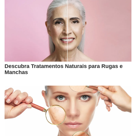
Descubra Tratamentos Naturais para Rugas e
Manchas