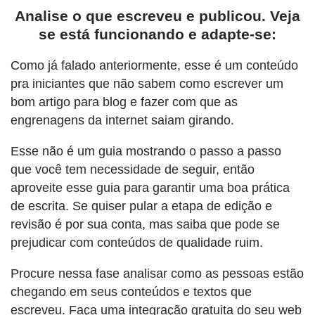
Analise o que escreveu e publicou. Veja
se está funcionando e adapte-se:
Como já falado anteriormente, esse é um conteúdo
pra iniciantes que não sabem como escrever um
bom artigo para blog e fazer com que as
engrenagens da internet saiam girando.
Esse não é um guia mostrando o passo a passo
que você tem necessidade de seguir, então
aproveite esse guia para garantir uma boa prática
de escrita. Se quiser pular a etapa de edição e
revisão é por sua conta, mas saiba que pode se
prejudicar com conteúdos de qualidade ruim.
Procure nessa fase analisar como as pessoas estão
chegando em seus conteúdos e textos que
escreveu. Faça uma integração gratuita do seu web