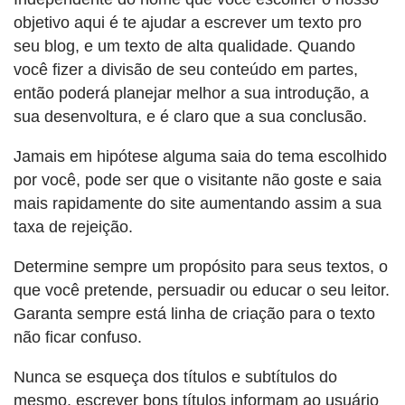
objetivo aqui é te ajudar a escrever um texto pro
seu blog, e um texto de alta qualidade. Quando
você fizer a divisão de seu conteúdo em partes,
então poderá planejar melhor a sua introdução, a
sua desenvoltura, e é claro que a sua conclusão.
Jamais em hipótese alguma saia do tema escolhido
por você, pode ser que o visitante não goste e saia
mais rapidamente do site aumentando assim a sua
taxa de rejeição.
Determine sempre um propósito para seus textos, o
que você pretende, persuadir ou educar o seu leitor.
Garanta sempre está linha de criação para o texto
não ficar confuso.
Nunca se esqueça dos títulos e subtítulos do
mesmo, escrever bons títulos informam ao usuário