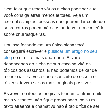
Sem falar que tendo vários nichos pode ser que
você consiga atrair menos leitores. Veja um
exemplo simples: pessoas que querem ler conteúdo
sobre carros podem não gostar de ver um conteúdo
sobre churrasqueiras.
Por isso focando em um único nicho você
conseguirá escrever e
publicar um artigo no seu
blog
com muito mais qualidade. E claro
dependendo do nicho de sua escolha virá os
tópicos dos assuntos. E não podemos deixar de
mencionar pra você que o conceito de escrita e
tópicos devem ser os mais originais possíveis.
Escrever conteúdos originais tendem a atrair muito
mais visitantes, não fique preocupado, pois um
texto atraente e chamativo não é tão difícil de ser