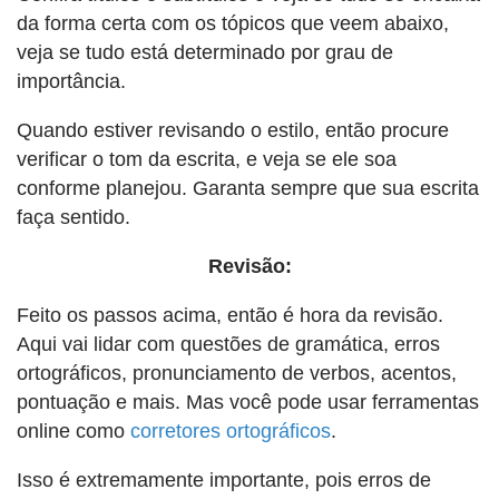
da forma certa com os tópicos que veem abaixo,
veja se tudo está determinado por grau de
importância.
Quando estiver revisando o estilo, então procure
verificar o tom da escrita, e veja se ele soa
conforme planejou. Garanta sempre que sua escrita
faça sentido.
Revisão:
Feito os passos acima, então é hora da revisão.
Aqui vai lidar com questões de gramática, erros
ortográficos, pronunciamento de verbos, acentos,
pontuação e mais. Mas você pode usar ferramentas
online como
corretores ortográficos
.
Isso é extremamente importante, pois erros de