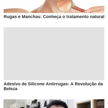
Rugas e Manchas: Conheça o tratamento natural
Adesivo de Silicone Antirrugas: A Revolução da
Beleza