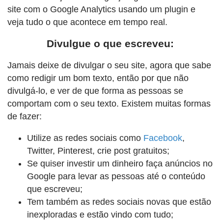
site com o Google Analytics usando um plugin e
veja tudo o que acontece em tempo real.
Divulgue o que escreveu:
Jamais deixe de divulgar o seu site, agora que sabe
como redigir um bom texto, então por que não
divulgá-lo, e ver de que forma as pessoas se
comportam com o seu texto. Existem muitas formas
de fazer:
Utilize as redes sociais como
Facebook
,
Twitter, Pinterest, crie post gratuitos;
Se quiser investir um dinheiro faça anúncios no
Google para levar as pessoas até o conteúdo
que escreveu;
Tem também as redes sociais novas que estão
inexploradas e estão vindo com tudo;