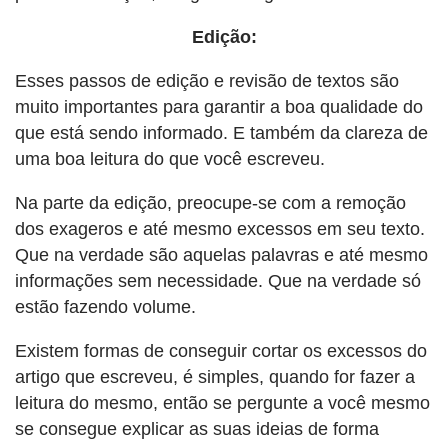
Edição:
Esses passos de edição e revisão de textos são
muito importantes para garantir a boa qualidade do
que está sendo informado. E também da clareza de
uma boa leitura do que você escreveu.
Na parte da edição, preocupe-se com a remoção
dos exageros e até mesmo excessos em seu texto.
Que na verdade são aquelas palavras e até mesmo
informações sem necessidade. Que na verdade só
estão fazendo volume.
Existem formas de conseguir cortar os excessos do
artigo que escreveu, é simples, quando for fazer a
leitura do mesmo, então se pergunte a você mesmo
se consegue explicar as suas ideias de forma