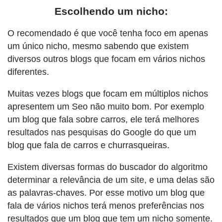
Escolhendo um nicho:
O recomendado é que você tenha foco em apenas
um único nicho, mesmo sabendo que existem
diversos outros blogs que focam em vários nichos
diferentes.
Muitas vezes blogs que focam em múltiplos nichos
apresentem um Seo não muito bom. Por exemplo
um blog que fala sobre carros, ele terá melhores
resultados nas pesquisas do Google do que um
blog que fala de carros e churrasqueiras.
Existem diversas formas do buscador do algoritmo
determinar a relevância de um site, e uma delas são
as palavras-chaves. Por esse motivo um blog que
fala de vários nichos terá menos preferências nos
resultados que um blog que tem um nicho somente.