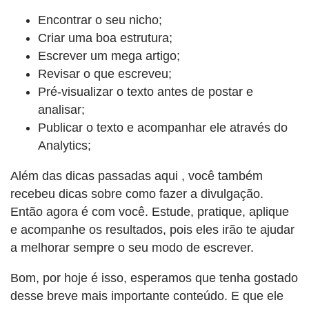
Encontrar o seu nicho;
Criar uma boa estrutura;
Escrever um mega artigo;
Revisar o que escreveu;
Pré-visualizar o texto antes de postar e
analisar;
Publicar o texto e acompanhar ele através do
Analytics;
Além das dicas passadas aqui , você também
recebeu dicas sobre como fazer a divulgação.
Então agora é com você. Estude, pratique, aplique
e acompanhe os resultados, pois eles irão te ajudar
a melhorar sempre o seu modo de escrever.
Bom, por hoje é isso, esperamos que tenha gostado
desse breve mais importante conteúdo. E que ele