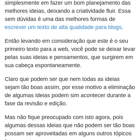
simplesmente em fazer um bom planejamento das
melhores ideias, deixando a criatividade fluir. Essa
sem dúvidas é uma das melhores formas de
escrever um texto de alta qualidade para blogs
.
Então levando em consideração que este é o seu
primeiro texto para a web, você pode se deixar levar
pelas suas ideias e pensamentos, que surgirem em
sua cabeça espontaneamente.
Claro que podem ser que nem todas as ideias
sejam tão boas assim, por esse motivo a eliminação
de algumas ideias podem sim acontecer durante a
fase da revisão e edição.
Mas não fique preocupado com isto agora, pois
algumas dessas ideias que não podem ser tão boas
possam ser aproveitadas em alguns outros tópicos