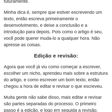
futuramente.
Minha dica é, sempre que estiver escrevendo um
texto, então escreva primeiramente o
desenvolvimento, e deixe a conclusão e a
introdução para depois. Pois como o artigo é seu,
você pode querer muda-lo a qualquer hora. Não
apresse as coisas.
Edição e revisão:
Agora que você já viu como começar a escrever,
escolher um nicho, aprendeu mais sobre a estrutura
do artigo, e como escrever um bom texto, então
chegou a hora de editar e revisar o que escreveu.
Muita gente não sabe disso, mais editar e revisar
são partes separadas do processo. O primeiro
passo é a edição, e logo em seguida a revisão.