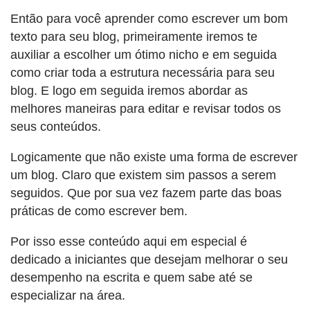
Então para você aprender como escrever um bom
texto para seu blog, primeiramente iremos te
auxiliar a escolher um ótimo nicho e em seguida
como criar toda a estrutura necessária para seu
blog. E logo em seguida iremos abordar as
melhores maneiras para editar e revisar todos os
seus conteúdos.
Logicamente que não existe uma forma de escrever
um blog. Claro que existem sim passos a serem
seguidos. Que por sua vez fazem parte das boas
práticas de como escrever bem.
Por isso esse conteúdo aqui em especial é
dedicado a iniciantes que desejam melhorar o seu
desempenho na escrita e quem sabe até se
especializar na área.