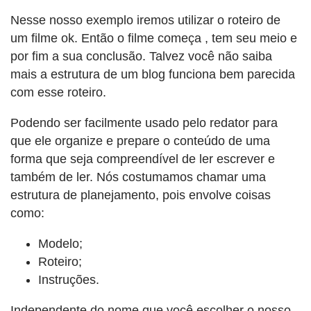
Nesse nosso exemplo iremos utilizar o roteiro de
um filme ok. Então o filme começa , tem seu meio e
por fim a sua conclusão. Talvez você não saiba
mais a estrutura de um blog funciona bem parecida
com esse roteiro.
Podendo ser facilmente usado pelo redator para
que ele organize e prepare o conteúdo de uma
forma que seja compreendível de ler escrever e
também de ler. Nós costumamos chamar uma
estrutura de planejamento, pois envolve coisas
como:
Modelo;
Roteiro;
Instruções.
Independente do nome que você escolher o nosso