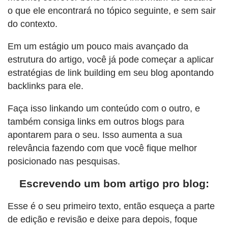
o que ele encontrará no tópico seguinte, e sem sair
do contexto.
Em um estágio um pouco mais avançado da
estrutura do artigo, você já pode começar a aplicar
estratégias de link building em seu blog apontando
backlinks para ele.
Faça isso linkando um conteúdo com o outro, e
também consiga links em outros blogs para
apontarem para o seu. Isso aumenta a sua
relevância fazendo com que você fique melhor
posicionado nas pesquisas.
Escrevendo um bom artigo pro blog:
Esse é o seu primeiro texto, então esqueça a parte
de edição e revisão e deixe para depois, foque