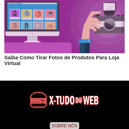
Saiba Como Tirar Fotos de Produtos Para Loja
Virtual
SOBRE NÓS