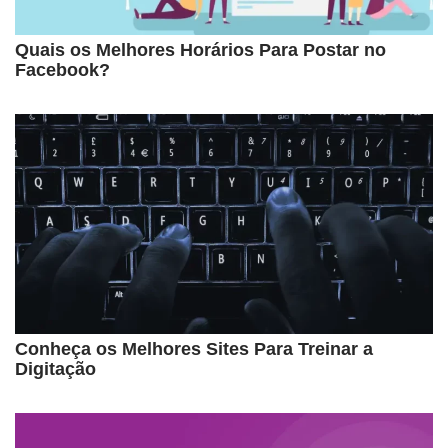
Quais os Melhores Horários Para Postar no
Facebook?
Conheça os Melhores Sites Para Treinar a
Digitação