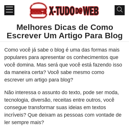
Melhores Dicas de Como
Escrever Um Artigo Para Blog
Como você já sabe o blog é uma das formas mais
populares para apresentar os conhecimentos que
você domina. Mas será que você está fazendo isso
da maneira certa? Você sabe mesmo como
escrever um artigo para blog?
Não interessa o assunto do texto, pode ser moda,
tecnologia, diversão, receitas entre outros, você
consegue transformar suas ideias em textos
incríveis? Que deixam as pessoas com vontade de
ler sempre mais?