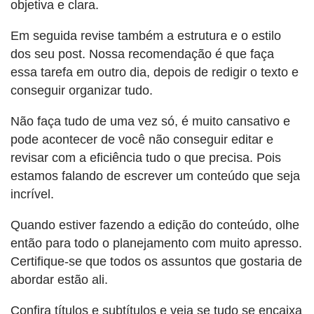
objetiva e clara.
Em seguida revise também a estrutura e o estilo
dos seu post. Nossa recomendação é que faça
essa tarefa em outro dia, depois de redigir o texto e
conseguir organizar tudo.
Não faça tudo de uma vez só, é muito cansativo e
pode acontecer de você não conseguir editar e
revisar com a eficiência tudo o que precisa. Pois
estamos falando de escrever um conteúdo que seja
incrível.
Quando estiver fazendo a edição do conteúdo, olhe
então para todo o planejamento com muito apresso.
Certifique-se que todos os assuntos que gostaria de
abordar estão ali.
Confira títulos e subtítulos e veja se tudo se encaixa