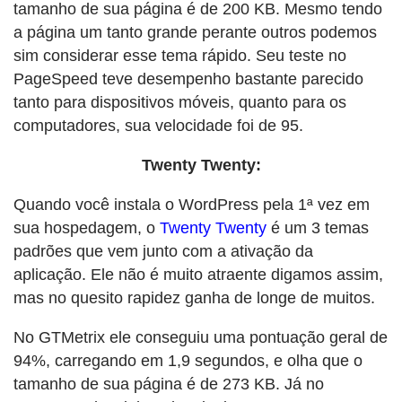
tamanho de sua página é de 200 KB. Mesmo tendo
a página um tanto grande perante outros podemos
sim considerar esse tema rápido. Seu teste no
PageSpeed teve desempenho bastante parecido
tanto para dispositivos móveis, quanto para os
computadores, sua velocidade foi de 95.
Twenty Twenty:
Quando você instala o WordPress pela 1ª vez em
sua hospedagem, o
Twenty Twenty
é um 3 temas
padrões que vem junto com a ativação da
aplicação. Ele não é muito atraente digamos assim,
mas no quesito rapidez ganha de longe de muitos.
No GTMetrix ele conseguiu uma pontuação geral de
94%, carregando em 1,9 segundos, e olha que o
tamanho de sua página é de 273 KB. Já no