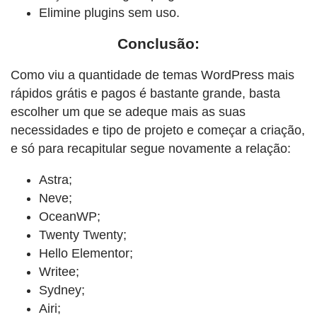
Elimine plugins sem uso.
Conclusão:
Como viu a quantidade de temas WordPress mais
rápidos grátis e pagos é bastante grande, basta
escolher um que se adeque mais as suas
necessidades e tipo de projeto e começar a criação,
e só para recapitular segue novamente a relação:
Astra;
Neve;
OceanWP;
Twenty Twenty;
Hello Elementor;
Writee;
Sydney;
Airi;