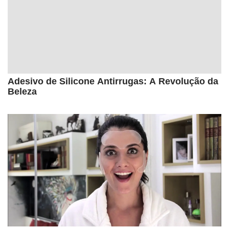
Adesivo de Silicone Antirrugas: A Revolução da
Beleza