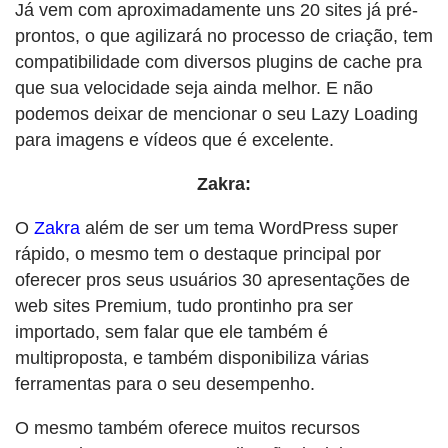
Já vem com aproximadamente uns 20 sites já pré-
prontos, o que agilizará no processo de criação, tem
compatibilidade com diversos plugins de cache pra
que sua velocidade seja ainda melhor. E não
podemos deixar de mencionar o seu Lazy Loading
para imagens e vídeos que é excelente.
Zakra:
O
Zakra
além de ser um tema WordPress super
rápido, o mesmo tem o destaque principal por
oferecer pros seus usuários 30 apresentações de
web sites Premium, tudo prontinho pra ser
importado, sem falar que ele também é
multiproposta, e também disponibiliza várias
ferramentas para o seu desempenho.
O mesmo também oferece muitos recursos