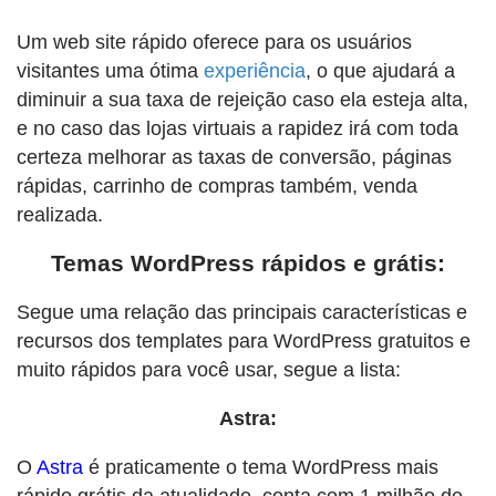
Um web site rápido oferece para os usuários
visitantes uma ótima
experiência
, o que ajudará a
diminuir a sua taxa de rejeição caso ela esteja alta,
e no caso das lojas virtuais a rapidez irá com toda
certeza melhorar as taxas de conversão, páginas
rápidas, carrinho de compras também, venda
realizada.
Temas WordPress rápidos e grátis:
Segue uma relação das principais características e
recursos dos templates para WordPress gratuitos e
muito rápidos para você usar, segue a lista:
Astra:
O
Astra
é praticamente o tema WordPress mais