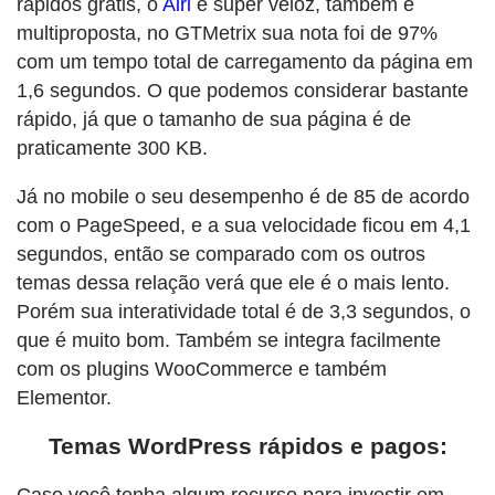
rápidos grátis, o
Airi
é super veloz, também é
multiproposta, no GTMetrix sua nota foi de 97%
com um tempo total de carregamento da página em
1,6 segundos. O que podemos considerar bastante
rápido, já que o tamanho de sua página é de
praticamente 300 KB.
Já no mobile o seu desempenho é de 85 de acordo
com o PageSpeed, e a sua velocidade ficou em 4,1
segundos, então se comparado com os outros
temas dessa relação verá que ele é o mais lento.
Porém sua interatividade total é de 3,3 segundos, o
que é muito bom. Também se integra facilmente
com os plugins WooCommerce e também
Elementor.
Temas WordPress rápidos e pagos: