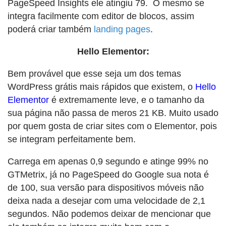
PageSpeed Insights ele atingiu 79. O mesmo se
integra facilmente com editor de blocos, assim
poderá criar também
landing pages
.
Hello Elementor:
Bem provável que esse seja um dos temas
WordPress grátis mais rápidos que existem, o
Hello
Elementor
é extremamente leve, e o tamanho da
sua página não passa de meros 21 KB. Muito usado
por quem gosta de criar sites com o Elementor, pois
se integram perfeitamente bem.
Carrega em apenas 0,9 segundo e atinge 99% no
GTMetrix, já no PageSpeed do Google sua nota é
de 100, sua versão para dispositivos móveis não
deixa nada a desejar com uma velocidade de 2,1
segundos. Não podemos deixar de mencionar que