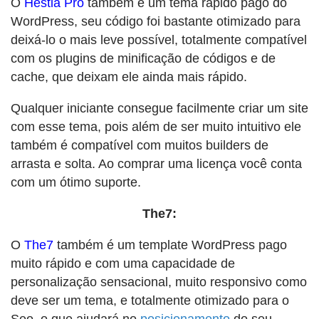
O
Hestia Pro
também é um tema rápido pago do
WordPress, seu código foi bastante otimizado para
deixá-lo o mais leve possível, totalmente compatível
com os plugins de minificação de códigos e de
cache, que deixam ele ainda mais rápido.
Qualquer iniciante consegue facilmente criar um site
com esse tema, pois além de ser muito intuitivo ele
também é compatível com muitos builders de
arrasta e solta. Ao comprar uma licença você conta
com um ótimo suporte.
The7:
O
The7
também é um template WordPress pago
muito rápido e com uma capacidade de
personalização sensacional, muito responsivo como
deve ser um tema, e totalmente otimizado para o