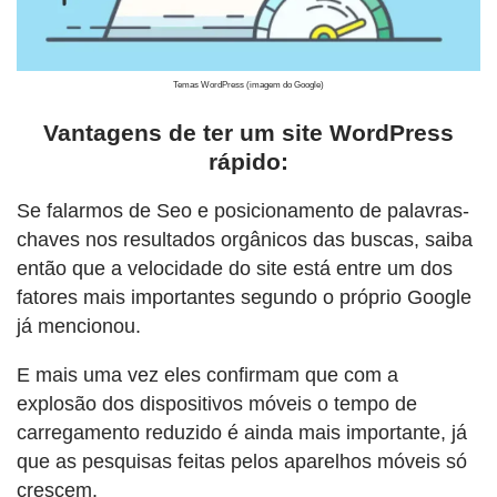
Temas WordPress (imagem do Google)
Vantagens de ter um site WordPress
rápido:
Se falarmos de Seo e posicionamento de palavras-
chaves nos resultados orgânicos das buscas, saiba
então que a velocidade do site está entre um dos
fatores mais importantes segundo o próprio Google
já mencionou.
E mais uma vez eles confirmam que com a
explosão dos dispositivos móveis o tempo de
carregamento reduzido é ainda mais importante, já
que as pesquisas feitas pelos aparelhos móveis só
crescem.