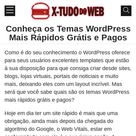
Conheça os Temas WordPress
Mais Rápidos Grátis e Pagos
Como é do seu conhecimento o WordPress oferece
para seus usuários excelentes templates que estão
à sua disposição para que consiga criar desde sites,
blogs, lojas virtuais, portais de noticiais e muito
mais, deixando eles com um layout incrível. Mas
será que você sabe quais são os temas WordPress
mais rápidos grátis e pagos?
Hoje em dia ter um site rápido é mais que uma
obrigação, ainda mais depois da chegada do
algoritmo do Google, o Web Vitals, estar em