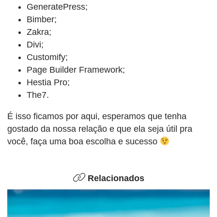
GeneratePress;
Bimber;
Zakra;
Divi;
Customify;
Page Builder Framework;
Hestia Pro;
The7.
É isso ficamos por aqui, esperamos que tenha
gostado da nossa relação e que ela seja útil pra
você, faça uma boa escolha e sucesso
Relacionados