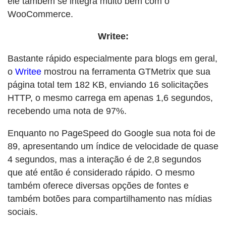
ele também se integra muito bem com o
WooCommerce.
Writee:
Bastante rápido especialmente para blogs em geral,
o
Writee
mostrou na ferramenta GTMetrix que sua
página total tem 182 KB, enviando 16 solicitações
HTTP, o mesmo carrega em apenas 1,6 segundos,
recebendo uma nota de 97%.
Enquanto no PageSpeed do Google sua nota foi de
89, apresentando um índice de velocidade de quase
4 segundos, mas a interação é de 2,8 segundos
que até então é considerado rápido. O mesmo
também oferece diversas opções de fontes e
também botões para compartilhamento nas mídias
sociais.