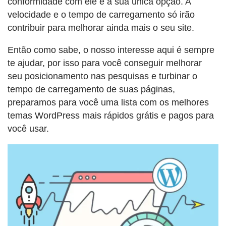
conformidade com ele é a sua única opção. A
velocidade e o tempo de carregamento só irão
contribuir para melhorar ainda mais o seu site.
Então como sabe, o nosso interesse aqui é sempre
te ajudar, por isso para você conseguir melhorar
seu posicionamento nas pesquisas e turbinar o
tempo de carregamento de suas páginas,
preparamos para você uma lista com os melhores
temas WordPress mais rápidos grátis e pagos para
você usar.