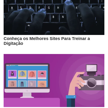
Conheça os Melhores Sites Para Treinar a
Digitação