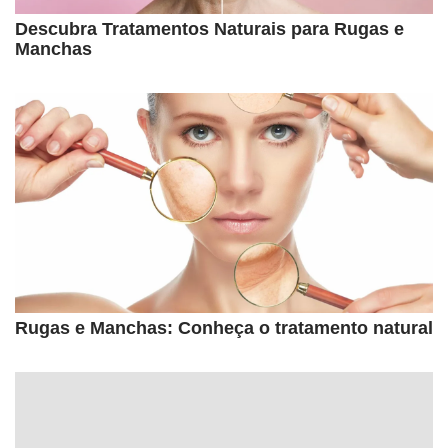
Descubra Tratamentos Naturais para Rugas e
Manchas
Rugas e Manchas: Conheça o tratamento natural