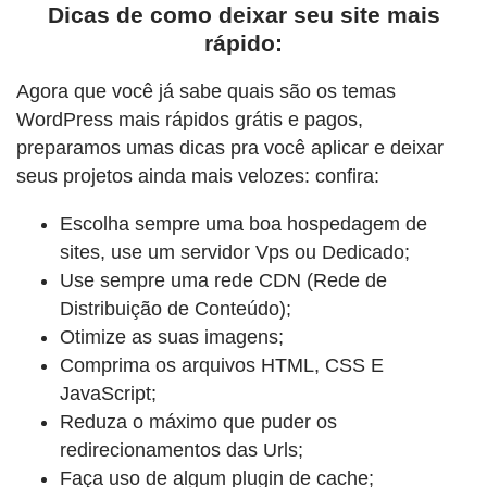
Dicas de como deixar seu site mais
rápido:
Agora que você já sabe quais são os temas
WordPress mais rápidos grátis e pagos,
preparamos umas dicas pra você aplicar e deixar
seus projetos ainda mais velozes: confira:
Escolha sempre uma boa hospedagem de
sites, use um servidor Vps ou Dedicado;
Use sempre uma rede CDN (Rede de
Distribuição de Conteúdo);
Otimize as suas imagens;
Comprima os arquivos HTML, CSS E
JavaScript;
Reduza o máximo que puder os
redirecionamentos das Urls;
Faça uso de algum plugin de cache;