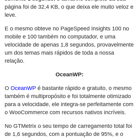
página foi de 32,4 KB, o que deixa ele muito veloz e
leve.
E o mesmo obteve no PageSpeed Insights 100 no
mobile e 100 também no computador, e uma
velocidade de apenas 1,8 segundos, provavelmente
um dos temas mais rápidos de toda a nossa
relação.
OceanWP:
O
OceanWP
é bastante rápido e gratuito, o mesmo
também é multipropósito e foi totalmente otimizado
para a velocidade, ele integra-se perfeitamente com
o WooCommerce com recursos nativos incríveis.
No GTMetrix o seu tempo de carregamento total foi
de 1,6 segundos, com a pontuação de 95%, e o