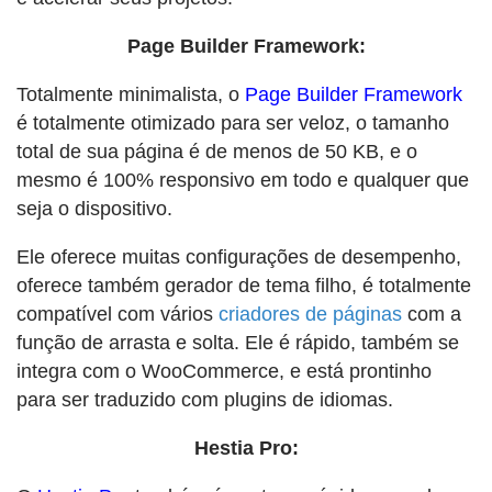
Page Builder Framework:
Totalmente minimalista, o
Page Builder Framework
é totalmente otimizado para ser veloz, o tamanho
total de sua página é de menos de 50 KB, e o
mesmo é 100% responsivo em todo e qualquer que
seja o dispositivo.
Ele oferece muitas configurações de desempenho,
oferece também gerador de tema filho, é totalmente
compatível com vários
criadores de páginas
com a
função de arrasta e solta. Ele é rápido, também se
integra com o WooCommerce, e está prontinho
para ser traduzido com plugins de idiomas.
Hestia Pro: