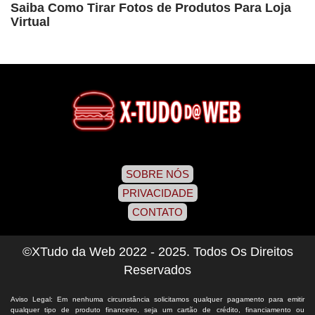
Saiba Como Tirar Fotos de Produtos Para Loja
Virtual
SOBRE NÓS
PRIVACIDADE
CONTATO
©XTudo da Web 2022 - 2025. Todos Os Direitos
Reservados
Aviso Legal: Em nenhuma circunstância solicitamos qualquer pagamento para emitir
qualquer tipo de produto financeiro, seja um cartão de crédito, financiamento ou