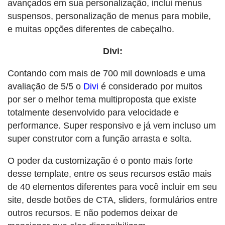
avançados em sua personalização, inclui menus
suspensos, personalização de menus para mobile,
e muitas opções diferentes de cabeçalho.
Divi:
Contando com mais de 700 mil downloads e uma
avaliação de 5/5 o
Divi
é considerado por muitos
por ser o melhor tema multiproposta que existe
totalmente desenvolvido para velocidade e
performance. Super responsivo e já vem incluso um
super construtor com a função arrasta e solta.
O poder da customização é o ponto mais forte
desse template, entre os seus recursos estão mais
de 40 elementos diferentes para você incluir em seu
site, desde botões de CTA, sliders, formulários entre
outros recursos. E não podemos deixar de