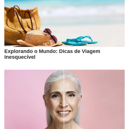
Explorando o Mundo: Dicas de Viagem
Inesquecível