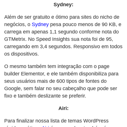
Sydney:
Além de ser gratuito e ótimo para sites do nicho de
negócios, o
Sydney
pesa pouco menos de 90 KB, e
carrega em apenas 1,1 segundo conforme nota do
GTMetrix. No Speed Insights sua nota foi de 95,
carregando em 3,4 segundos. Responsivo em todos
os dispositivos.
O mesmo também tem integração com o page
builder Elementor, e ele também disponibiliza para
seus usuários mais de 600 tipos de fontes do
Google, sem falar no seu cabeçalho que pode ser
fixo e também deslizante se preferir.
Airi:
Para finalizar nossa lista de temas WordPress