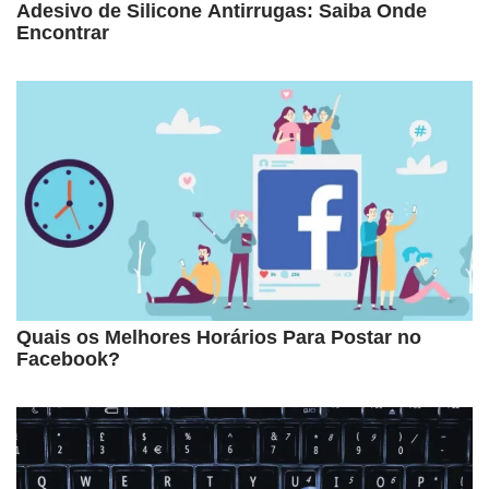
Adesivo de Silicone Antirrugas: Saiba Onde
Encontrar
Quais os Melhores Horários Para Postar no
Facebook?