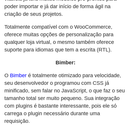
poder importar e já dar início de forma ágil na
criação de seus projetos.
Totalmente compatível com o WooCommerce,
oferece muitas opções de personalização para
qualquer loja virtual, o mesmo também oferece
suporte para idiomas que tem a escrita (RTL).
Bimber:
O
Bimber
é totalmente otimizado para velocidade,
seu desenvolvedor o programou com CSS já
minificado, sem falar no JavaScript, o que faz o seu
tamanho total ser muito pequeno. Sua integração
com plugins é bastante interessante, pois ele só
carrega o plugin necessário durante uma
requisição.