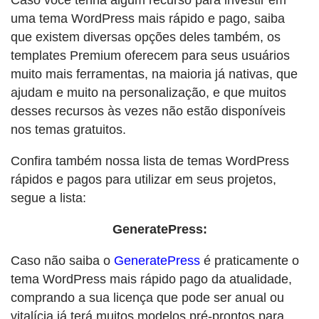
Caso você tenha algum recurso para investir em
uma tema WordPress mais rápido e pago, saiba
que existem diversas opções deles também, os
templates Premium oferecem para seus usuários
muito mais ferramentas, na maioria já nativas, que
ajudam e muito na personalização, e que muitos
desses recursos às vezes não estão disponíveis
nos temas gratuitos.
Confira também nossa lista de temas WordPress
rápidos e pagos para utilizar em seus projetos,
segue a lista:
GeneratePress:
Caso não saiba o
GeneratePress
é praticamente o
tema WordPress mais rápido pago da atualidade,
comprando a sua licença que pode ser anual ou
vitalícia já terá muitos modelos pré-prontos para