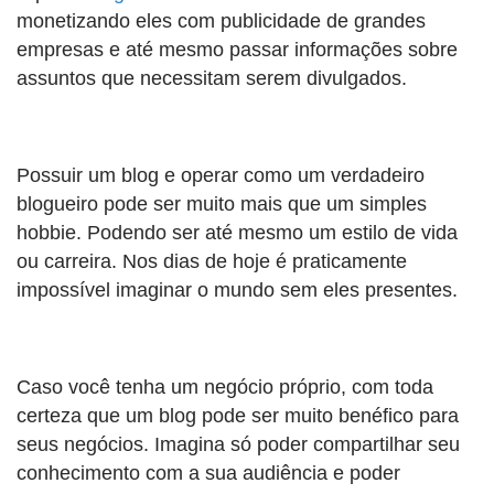
monetizando eles com publicidade de grandes
empresas e até mesmo passar informações sobre
assuntos que necessitam serem divulgados.
Possuir um blog e operar como um verdadeiro
blogueiro pode ser muito mais que um simples
hobbie. Podendo ser até mesmo um estilo de vida
ou carreira. Nos dias de hoje é praticamente
impossível imaginar o mundo sem eles presentes.
Caso você tenha um negócio próprio, com toda
certeza que um blog pode ser muito benéfico para
seus negócios. Imagina só poder compartilhar seu
conhecimento com a sua audiência e poder