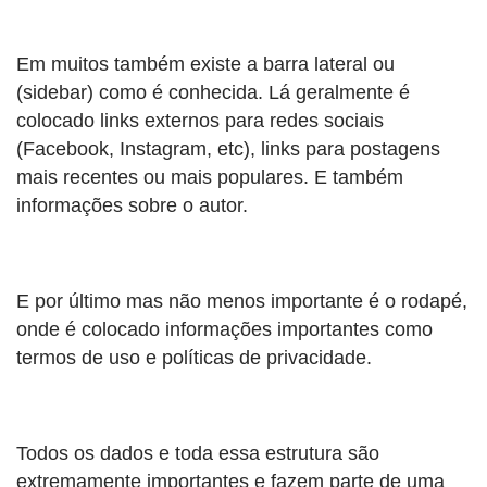
Em muitos também existe a barra lateral ou
(sidebar) como é conhecida. Lá geralmente é
colocado links externos para redes sociais
(Facebook, Instagram, etc), links para postagens
mais recentes ou mais populares. E também
informações sobre o autor.
E por último mas não menos importante é o rodapé,
onde é colocado informações importantes como
termos de uso e políticas de privacidade.
Todos os dados e toda essa estrutura são
extremamente importantes e fazem parte de uma