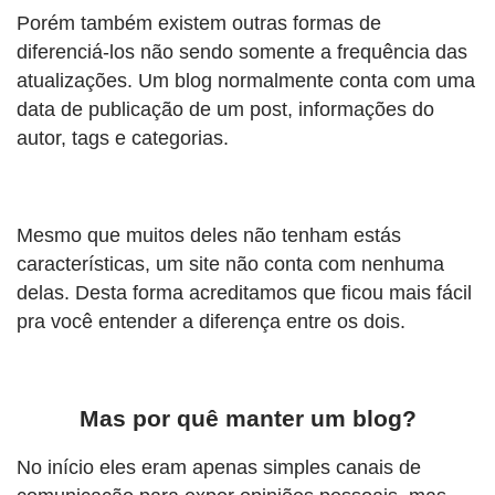
Porém também existem outras formas de
diferenciá-los não sendo somente a frequência das
atualizações. Um blog normalmente conta com uma
data de publicação de um post, informações do
autor, tags e categorias.
Mesmo que muitos deles não tenham estás
características, um site não conta com nenhuma
delas. Desta forma acreditamos que ficou mais fácil
pra você entender a diferença entre os dois.
Mas por quê manter um blog?
No início eles eram apenas simples canais de