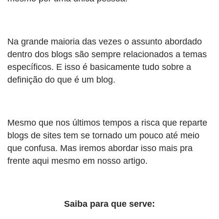
Na grande maioria das vezes o assunto abordado
dentro dos blogs são sempre relacionados a temas
específicos. E isso é basicamente tudo sobre a
definição do que é um blog.
Mesmo que nos últimos tempos a risca que reparte
blogs de sites tem se tornado um pouco até meio
que confusa. Mas iremos abordar isso mais pra
frente aqui mesmo em nosso artigo.
Saiba para que serve: