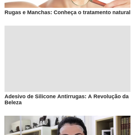
Rugas e Manchas: Conheça o tratamento natural
Adesivo de Silicone Antirrugas: A Revolução da
Beleza