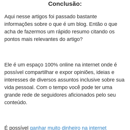
Conclusão:
Aqui nesse artigos foi passado bastante
informações sobre o que é um blog. Então o que
acha de fazermos um rápido resumo citando os
pontos mais relevantes do artigo?
Ele é um espaço 100% online na internet onde é
possível compartilhar e expor opiniões, ideias e
interesses de diversos assuntos inclusive sobre sua
vida pessoal. Com o tempo você pode ter uma
grande rede de seguidores aficionados pelo seu
conteúdo.
É possível
ganhar muito dinheiro na internet