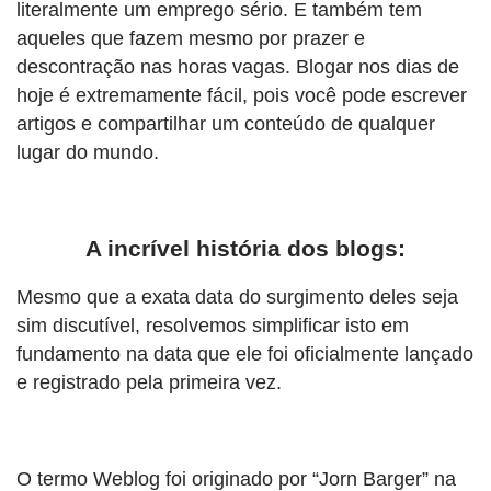
literalmente um emprego sério. E também tem
aqueles que fazem mesmo por prazer e
descontração nas horas vagas. Blogar nos dias de
hoje é extremamente fácil, pois você pode escrever
artigos e compartilhar um conteúdo de qualquer
lugar do mundo.
A incrível história dos blogs:
Mesmo que a exata data do surgimento deles seja
sim discutível, resolvemos simplificar isto em
fundamento na data que ele foi oficialmente lançado
e registrado pela primeira vez.
O termo Weblog foi originado por “Jorn Barger” na