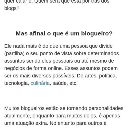
quer calar é: Quem será que está por trás dos
blogs?
Mas afinal o que é um blogueiro?
Ele nada mais é do que uma pessoa que divide
(partilha) o seu ponto de vista sobre determinados
assuntos sendo eles pessoais ou até mesmo de
negócios de forma online. Esses assuntos podem
ser os mais diversos possíveis. De artes, política,
tecnologia,
culinária
, saúde, etc.
Muitos blogueiros estão se tornando personalidades
atualmente, enquanto para muitos deles, é apenas
uma atuação extra. No entanto para outros é