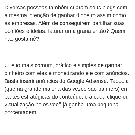
Diversas pessoas também criaram seus blogs com
a mesma intenção de ganhar dinheiro assim como
as empresas. Além de conseguirem partilhar suas
opiniões e ideias, faturar uma grana então? Quem
não gosta né?
O jeito mais comum, prático e simples de ganhar
dinheiro com eles é monetizando ele com anúncios.
Basta inserir anúncios do Google Adsense, Taboola
(que na grande maioria das vezes são banners) em
partes estratégicas do conteúdo, e a cada clique ou
visualização neles você já ganha uma pequena
porcentagem.