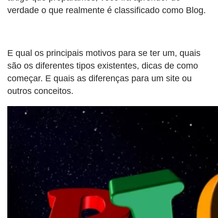
verdade o que realmente é classificado como Blog.
E qual os principais motivos para se ter um, quais
são os diferentes tipos existentes, dicas de como
começar. E quais as diferenças para um site ou
outros conceitos.