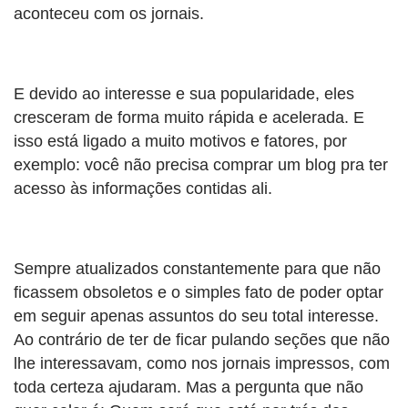
aconteceu com os jornais.
E devido ao interesse e sua popularidade, eles
cresceram de forma muito rápida e acelerada. E
isso está ligado a muito motivos e fatores, por
exemplo: você não precisa comprar um blog pra ter
acesso às informações contidas ali.
Sempre atualizados constantemente para que não
ficassem obsoletos e o simples fato de poder optar
em seguir apenas assuntos do seu total interesse.
Ao contrário de ter de ficar pulando seções que não
lhe interessavam, como nos jornais impressos, com
toda certeza ajudaram. Mas a pergunta que não