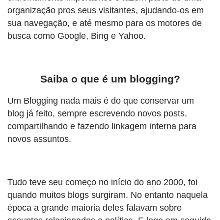
organização pros seus visitantes, ajudando-os em
sua navegação, e até mesmo para os motores de
busca como Google, Bing e Yahoo.
Saiba o que é um blogging?
Um Blogging nada mais é do que conservar um
blog já feito, sempre escrevendo novos posts,
compartilhando e fazendo linkagem interna para
novos assuntos.
Tudo teve seu começo no início do ano 2000, foi
quando muitos blogs surgiram. No entanto naquela
época a grande maioria deles falavam sobre