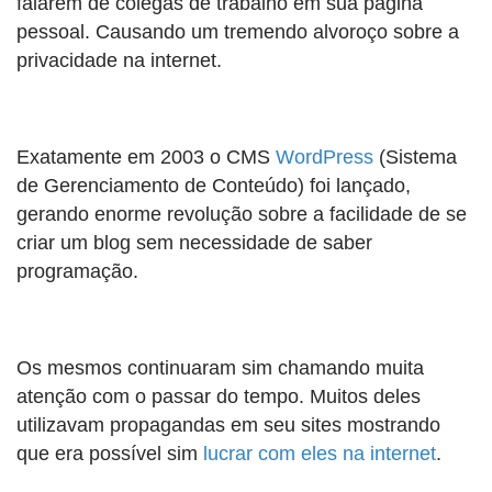
falarem de colegas de trabalho em sua página
pessoal. Causando um tremendo alvoroço sobre a
privacidade na internet.
Exatamente em 2003 o CMS
WordPress
(Sistema
de Gerenciamento de Conteúdo) foi lançado,
gerando enorme revolução sobre a facilidade de se
criar um blog sem necessidade de saber
programação.
Os mesmos continuaram sim chamando muita
atenção com o passar do tempo. Muitos deles
utilizavam propagandas em seu sites mostrando
que era possível sim
lucrar com eles na internet
.