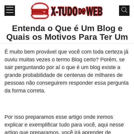
Entenda o Que é Um Blog e
Quais os Motivos Para Ter Um
É muito bem provável que você com toda certeza já
ouviu muitas vezes o termo Blog certo? Porém, se
sair perguntando por aí o que é um blog existe a
grande probabilidade de centenas de milhares de
pessoas não conseguirem responder essa pergunta
da forma correta.
Por isso preparamos esse artigo onde iremos
explicar e exemplificar tudo para você, aqui nesse
artigo que preparamos, você irá aprender de