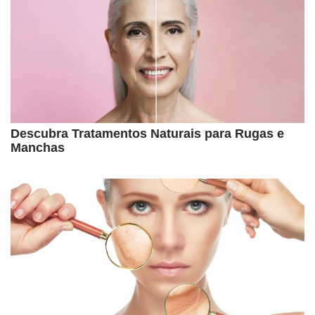
Descubra Tratamentos Naturais para Rugas e
Manchas