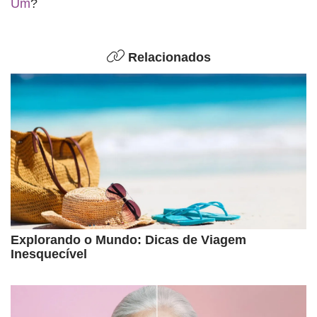
Um
?
Relacionados
Explorando o Mundo: Dicas de Viagem
Inesquecível