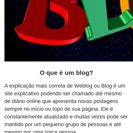
O que é um blog?
A explicação mais correta de Weblog ou Blog é um
site explicativo podendo ser chamado até mesmo
de diário online que apresenta novas postagens
sempre no início ou topo de sua página. Ele é
constantemente atualizado e muitas vezes pode ser
mantido por um pequeno grupo de pessoas e até
mesmo por uma única pessoa.