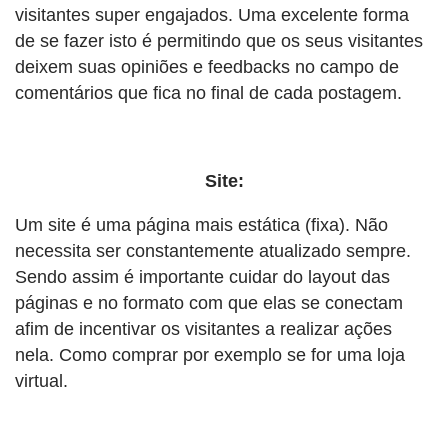
visitantes super engajados. Uma excelente forma
de se fazer isto é permitindo que os seus visitantes
deixem suas opiniões e feedbacks no campo de
comentários que fica no final de cada postagem.
Site:
Um site é uma página mais estática (fixa). Não
necessita ser constantemente atualizado sempre.
Sendo assim é importante cuidar do layout das
páginas e no formato com que elas se conectam
afim de incentivar os visitantes a realizar ações
nela. Como comprar por exemplo se for uma loja
virtual.