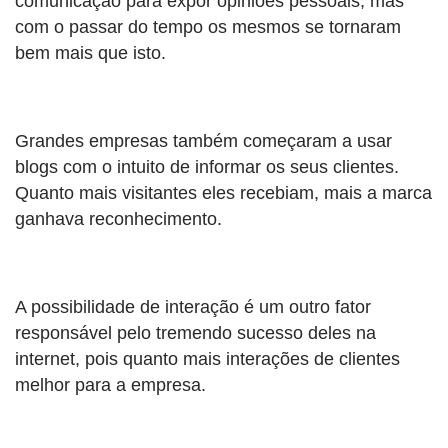
comunicação para expor opiniões pessoais, mas
com o passar do tempo os mesmos se tornaram
bem mais que isto.
Grandes empresas também começaram a usar
blogs com o intuito de informar os seus clientes.
Quanto mais visitantes eles recebiam, mais a marca
ganhava reconhecimento.
A possibilidade de interação é um outro fator
responsável pelo tremendo sucesso deles na
internet, pois quanto mais interações de clientes
melhor para a empresa.