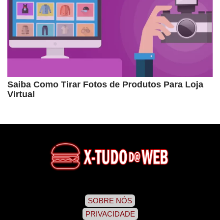
Saiba Como Tirar Fotos de Produtos Para Loja
Virtual
SOBRE NÓS
PRIVACIDADE