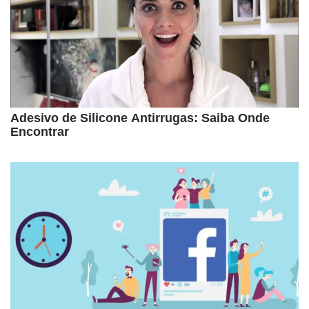
Adesivo de Silicone Antirrugas: Saiba Onde
Encontrar