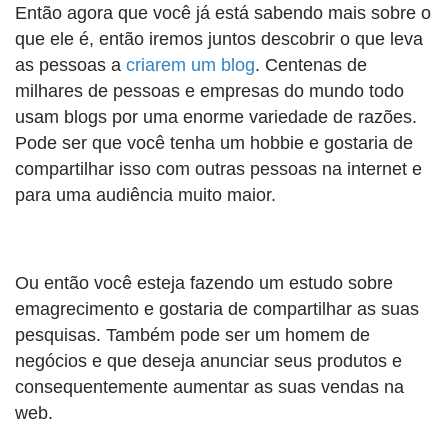
Então agora que você já está sabendo mais sobre o
que ele é, então iremos juntos descobrir o que leva
as pessoas a
criarem um blog
. Centenas de
milhares de pessoas e empresas do mundo todo
usam blogs por uma enorme variedade de razões.
Pode ser que você tenha um hobbie e gostaria de
compartilhar isso com outras pessoas na internet e
para uma audiência muito maior.
Ou então você esteja fazendo um estudo sobre
emagrecimento e gostaria de compartilhar as suas
pesquisas. Também pode ser um homem de
negócios e que deseja anunciar seus produtos e
consequentemente aumentar as suas vendas na
web.