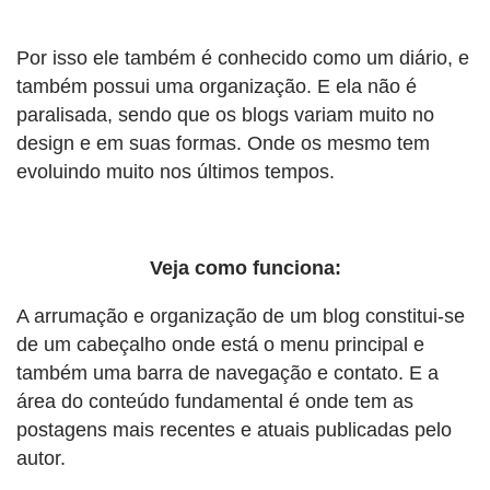
Por isso ele também é conhecido como um diário, e
também possui uma organização. E ela não é
paralisada, sendo que os blogs variam muito no
design e em suas formas. Onde os mesmo tem
evoluindo muito nos últimos tempos.
Veja como funciona:
A arrumação e organização de um blog constitui-se
de um cabeçalho onde está o menu principal e
também uma barra de navegação e contato. E a
área do conteúdo fundamental é onde tem as
postagens mais recentes e atuais publicadas pelo
autor.