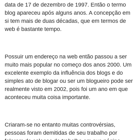
data de 17 de dezembro de 1997. Então o termo
blog apareceu após alguns anos. A concepção em
si tem mais de duas décadas, que em termos de
web é bastante tempo.
Possuir um endereço na web então passou a ser
muito mais popular no começo dos anos 2000. Um
excelente exemplo da influência dos blogs e do
simples ato de blogar ou ser um blogueiro pode ser
realmente visto em 2002, pois foi um ano em que
aconteceu muita coisa importante.
Criaram-se no entanto muitas controvérsias,
pessoas foram demitidas de seu trabalho por