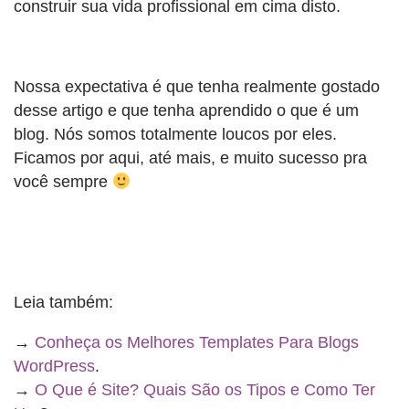
construir sua vida profissional em cima disto.
Nossa expectativa é que tenha realmente gostado
desse artigo e que tenha aprendido o que é um
blog. Nós somos totalmente loucos por eles.
Ficamos por aqui, até mais, e muito sucesso pra
você sempre
Leia também:
→
Conheça os Melhores Templates Para Blogs
WordPress
.
→
O Que é Site? Quais São os Tipos e Como Ter