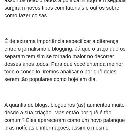
assuntos relacionados a política. E logo em seguida
surgiram novos tipos com tutoriais e outros sobre
como fazer coisas.
É de extrema importância especificar a diferença
entre o jornalismo e blogging. Já que o traço que os
separam tem sim se tornado maior no decorrer
desses anos todos. Para que você entenda melhor
todo o conceito, iremos analisar o por quê deles
serem tão populares como hoje em dia.
A quantia de blogs, blogueiros (as) aumentou muito
desde a sua criação. Mas então por quê é tão
comum? Eles apareceram como um novo palanque
pras notícias e informações, assim o mesmo